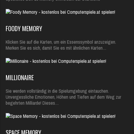
FOODY MEMORY
Klicken Sie auf die Karten, um ein Essenssymbol anzuzeigen.
Merken Sie es sich, damit Sie es mit ähnlichen Karten…
MILLIONAIRE
Sie werden vollständig in die Spielumgebung eintauchen.
Unvergessliche Emotionen, Höhen und Tiefen auf dem Weg zur
begehrten Milliarde! Dieses…
SPACE MEMORY