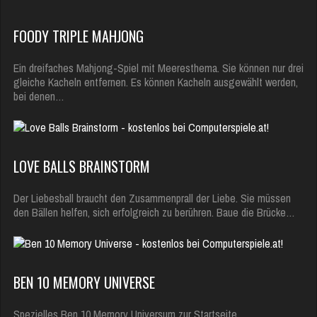
FOODY TRIPLE MAHJONG
Ein dreifaches Mahjong-Spiel mit Meeresthema. Sie können nur drei
gleiche Kacheln entfernen. Es können Kacheln ausgewählt werden,
bei denen…
LOVE BALLS BRAINSTORM
Der Liebesball braucht den Zusammenprall der Liebe. Sie müssen
den Bällen helfen, sich erfolgreich zu berühren. Baue die Brücke…
BEN 10 MEMORY UNIVERSE
Spezielles Ben 10 Memory Universum zur Startseite