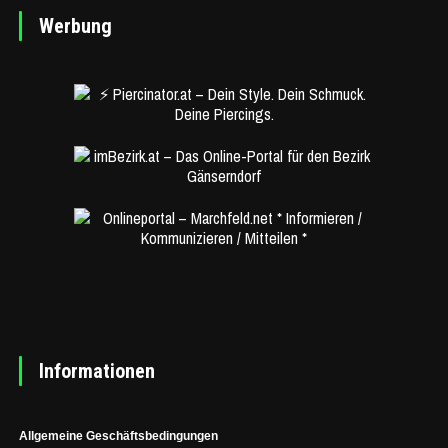
Werbung
Informationen
Allgemeine Geschäftsbedingungen