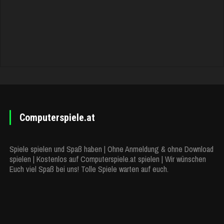
Computerspiele.at
Spiele spielen und Spaß haben | Ohne Anmeldung & ohne Download
spielen | Kostenlos auf Computerspiele.at spielen | Wir wünschen
Euch viel Spaß bei uns! Tolle Spiele warten auf euch.