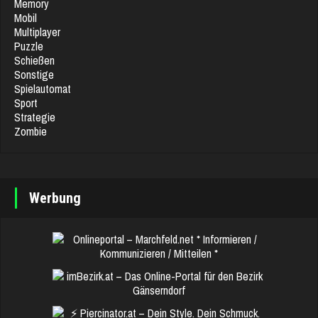
Memory
Mobil
Multiplayer
Puzzle
Schießen
Sonstige
Spielautomat
Sport
Strategie
Zombie
Werbung