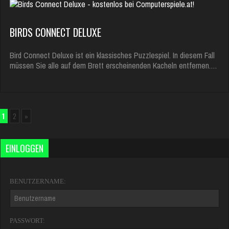
BIRDS CONNECT DELUXE
Bird Connect Deluxe ist ein klassisches Puzzlespiel. In diesem Fall
müssen Sie alle auf dem Brett erscheinenden Kacheln entfernen.…
1
2
»
EINLOGGEN
BENUTZERNAME:
PASSWORT: