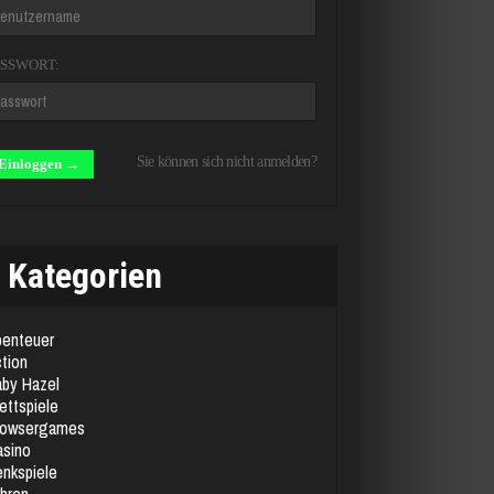
ASSWORT:
Sie können sich nicht anmelden?
Kategorien
enteuer
tion
by Hazel
ettspiele
rowsergames
sino
nkspiele