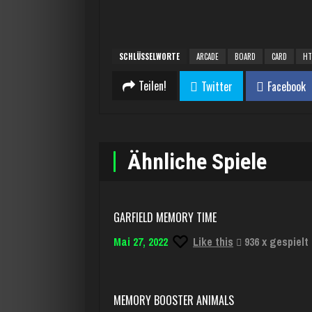
SCHLÜSSELWORTE
ARCADE
BOARD
CARD
HT
Teilen!
Twitter
Facebook
Ähnliche Spiele
GARFIELD MEMORY TIME
Mai 27, 2022
Like this
936 x gespielt
MEMORY BOOSTER ANIMALS