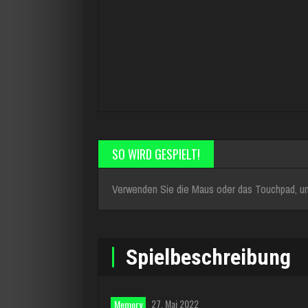
SO WIRD GESPIELT!
Verwenden Sie die Maus oder das Touchpad, um 
Spielbeschreibung
27. Mai 2022
Memory