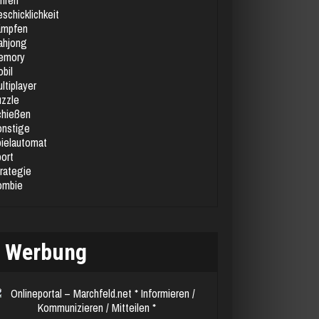
hren
schicklichkeit
ämpfen
ahjong
emory
bil
ltiplayer
zzle
chießen
nstige
ielautomat
ort
rategie
ombie
Werbung