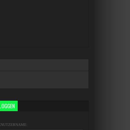
NLOGGEN
ENUTZERNAME: