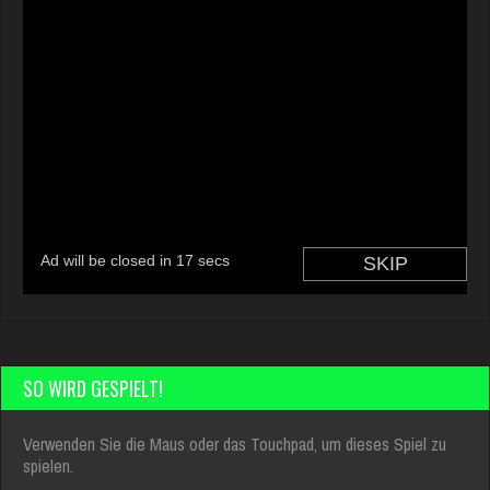
SO WIRD GESPIELT!
Verwenden Sie die Maus oder das Touchpad, um dieses Spiel zu
spielen.