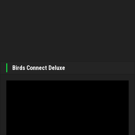
Birds Connect Deluxe