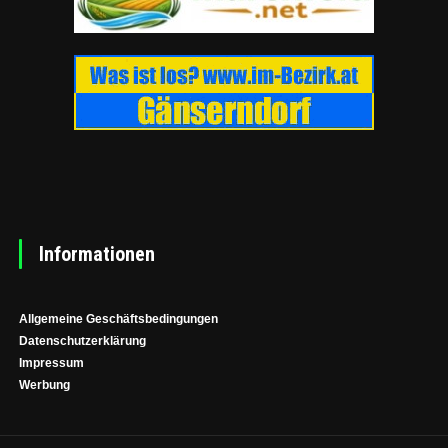
Informationen
Allgemeine Geschäftsbedingungen
Datenschutzerklärung
Impressum
Werbung