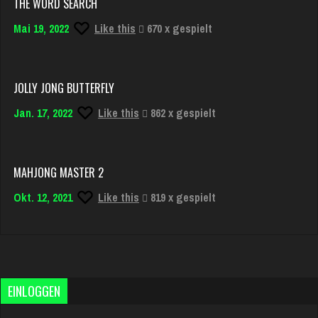
THE WORD SEARCH
Mai 19, 2022
Like this
670 x gespielt
JOLLY JONG BUTTERFLY
Jan. 17, 2022
Like this
862 x gespielt
MAHJONG MASTER 2
Okt. 12, 2021
Like this
819 x gespielt
EINLOGGEN