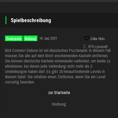
Spielbeschreibung
14. Juni 2021
Denkspiele
Mahjong
Like this
979 x gespielt
Bird Connect Deluxe ist ein klassisches Puzzlespiel. In diesem Fall
müssen Sie alle auf dem Brett erscheinenden Kacheln entfernen.
Sie können identische Kacheln miteinander verbinden, um beide zu
eliminieren, bei denen jede Verbindung nicht mehr als 2
Umdrehungen haben darf. Es gibt 15 herausfordernde Levels in
diesem Spiel. Sie erhalten einen Zeitbonus, wenn Sie ein Level
vorzeitig beenden.
zur Startseite
Werbung