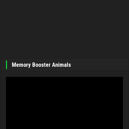
Memory Booster Animals