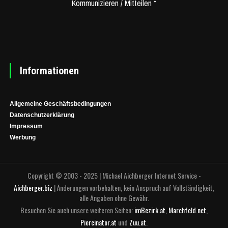
Informationen
Allgemeine Geschäftsbedingungen
Datenschutzerklärung
Impressum
Werbung
Copyright © 2003 - 2025 | Michael Aichberger Internet Service -
Aichberger.biz
| Änderungen vorbehalten, kein Anspruch auf Vollständigkeit,
alle Angaben ohne Gewähr.
Besuchen Sie auch unsere weiteren Seiten:
imBezirk.at
,
Marchfeld.net
,
Piercinator.at
und
Zuu.at
.