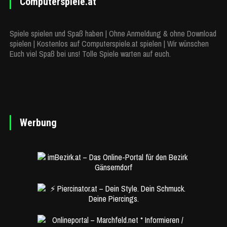
Computerspiele.at
Spiele spielen und Spaß haben | Ohne Anmeldung & ohne Download
spielen | Kostenlos auf Computerspiele.at spielen | Wir wünschen
Euch viel Spaß bei uns! Tolle Spiele warten auf euch.
Werbung