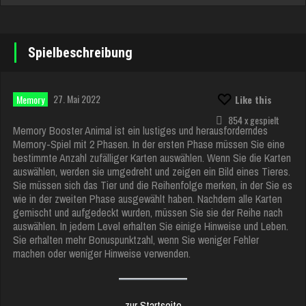
Spielbeschreibung
27. Mai 2022
Memory
Like this
854 x gespielt
Memory Booster Animal ist ein lustiges und herausforderndes
Memory-Spiel mit 2 Phasen. In der ersten Phase müssen Sie eine
bestimmte Anzahl zufälliger Karten auswählen. Wenn Sie die Karten
auswählen, werden sie umgedreht und zeigen ein Bild eines Tieres.
Sie müssen sich das Tier und die Reihenfolge merken, in der Sie es
wie in der zweiten Phase ausgewählt haben. Nachdem alle Karten
gemischt und aufgedeckt wurden, müssen Sie sie der Reihe nach
auswählen. In jedem Level erhalten Sie einige Hinweise und Leben.
Sie erhalten mehr Bonuspunktzahl, wenn Sie weniger Fehler
machen oder weniger Hinweise verwenden.
zur Startseite