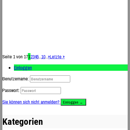
Seite 1 von 17
1
2
3
4
5
...
10
...
»
Letzte »
Einloggen
Benutzername:
Passwort:
Sie können sich nicht anmelden?
Kategorien