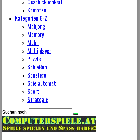
Geschicklichkeit
Kämpfen
Kategorien G-Z
Mahjong
Memory
Mobil
Multiplayer
Puzzle
Schießen
Sonstige
Spielautomat
Sport
Strategie
Suchen nach: