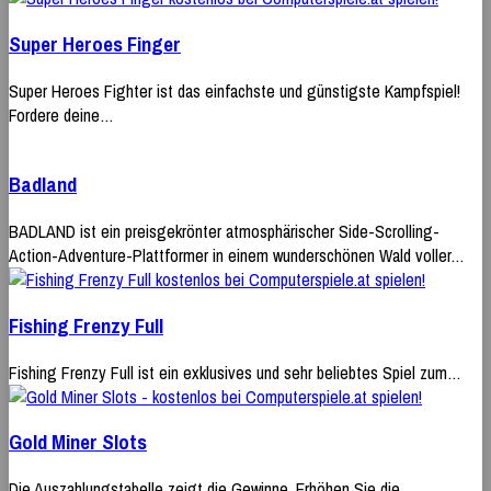
Super Heroes Finger
Super Heroes Fighter ist das einfachste und günstigste Kampfspiel!
Fordere deine…
Badland
BADLAND ist ein preisgekrönter atmosphärischer Side-Scrolling-
Action-Adventure-Plattformer in einem wunderschönen Wald voller…
Fishing Frenzy Full
Fishing Frenzy Full ist ein exklusives und sehr beliebtes Spiel zum…
Gold Miner Slots
Die Auszahlungstabelle zeigt die Gewinne. Erhöhen Sie die