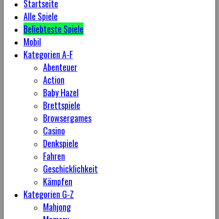
Startseite
Alle Spiele
Beliebteste Spiele
Mobil
Kategorien A-F
Abenteuer
Action
Baby Hazel
Brettspiele
Browsergames
Casino
Denkspiele
Fahren
Geschicklichkeit
Kämpfen
Kategorien G-Z
Mahjong