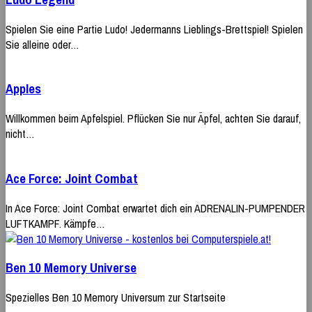
Spielen Sie eine Partie Ludo! Jedermanns Lieblings-Brettspiel! Spielen
Sie alleine oder…
Apples
Willkommen beim Apfelspiel. Pflücken Sie nur Äpfel, achten Sie darauf,
nicht…
Ace Force: Joint Combat
In Ace Force: Joint Combat erwartet dich ein ADRENALIN-PUMPENDER
LUFTKAMPF. Kämpfe…
Ben 10 Memory Universe
Spezielles Ben 10 Memory Universum zur Startseite