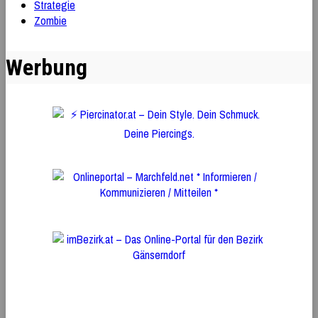
Strategie
Zombie
Werbung