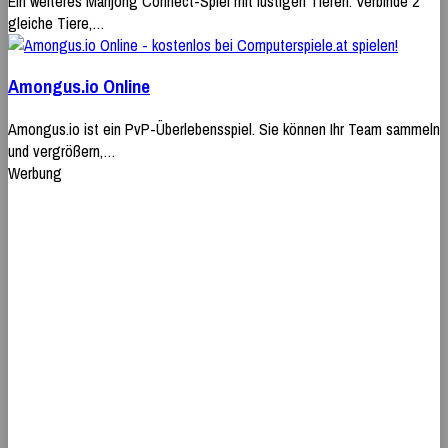
Ein weiteres Mahjong Connect-Spiel mit lustigen Tieren. Verbinde 2
gleiche Tiere,…
Amongus.io Online
Amongus.io ist ein PvP-Überlebensspiel. Sie können Ihr Team sammeln
und vergrößern,…
Werbung