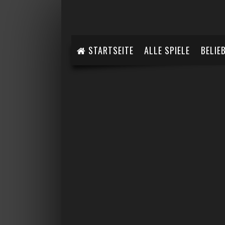
STARTSEITE
ALLE SPIELE
BELIE