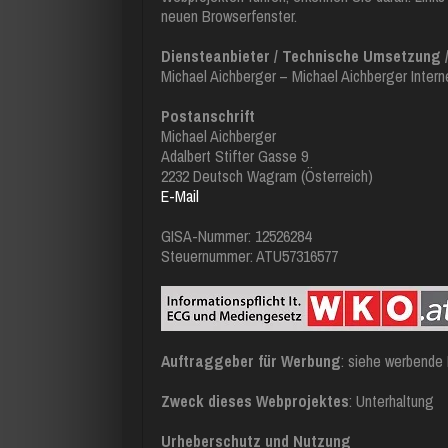
neuen Browserfenster.
Diensteanbieter / Technische Umsetzung / 
Michael Aichberger – Michael Aichberger Intern
Postanschrift
Michael Aichberger
Adalbert Stifter Gasse 9
2232 Deutsch Wagram (Österreich)
E-Mail
GISA-Nummer: 12526284
Steuernummer: ATU57316577
Auftraggeber für Werbung
: siehe werbende
Zweck dieses Webprojektes
: Unterhaltung
Urheberschutz und Nutzung