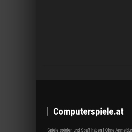
Computerspiele.at
Spiele spielen und Spaß haben | Ohne Anmeldu