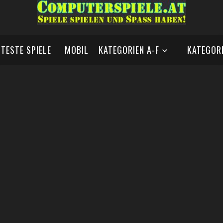
BTESTE SPIELE
MOBIL
KATEGORIEN A-F
KATEGORI