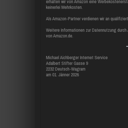
erhalten wir von Amazon eine Werbekostenersta
keinerlei Mehrkosten.
Als Amazon-Partner verdienen wir an qualifizier
Weitere Informationen zur Datennutzung durch 
von Amazon.de.
Michael Aichberger Internet Service
Adalbert Stifter Gasse 9
2232 Deutsch-Wagram
am 01. Jänner 2026