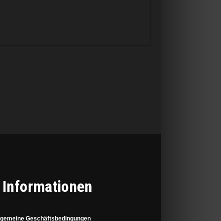
Informationen
lgemeine Geschäftsbedingungen