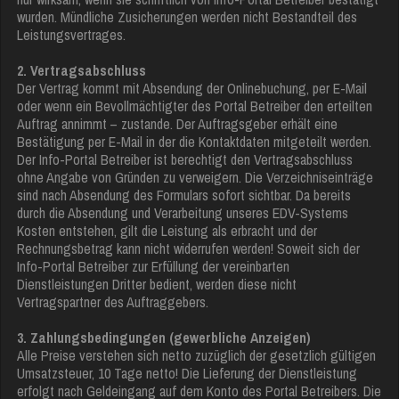
wurden. Mündliche Zusicherungen werden nicht Bestandteil des
Leistungsvertrages.
2. Vertragsabschluss
Der Vertrag kommt mit Absendung der Onlinebuchung, per E-Mail
oder wenn ein Bevollmächtigter des Portal Betreiber den erteilten
Auftrag annimmt – zustande. Der Auftragsgeber erhält eine
Bestätigung per E-Mail in der die Kontaktdaten mitgeteilt werden.
Der Info-Portal Betreiber ist berechtigt den Vertragsabschluss
ohne Angabe von Gründen zu verweigern. Die Verzeichniseinträge
sind nach Absendung des Formulars sofort sichtbar. Da bereits
durch die Absendung und Verarbeitung unseres EDV-Systems
Kosten entstehen, gilt die Leistung als erbracht und der
Rechnungsbetrag kann nicht widerrufen werden! Soweit sich der
Info-Portal Betreiber zur Erfüllung der vereinbarten
Dienstleistungen Dritter bedient, werden diese nicht
Vertragspartner des Auftraggebers.
3. Zahlungsbedingungen (gewerbliche Anzeigen)
Alle Preise verstehen sich netto zuzüglich der gesetzlich gültigen
Umsatzsteuer, 10 Tage netto! Die Lieferung der Dienstleistung
erfolgt nach Geldeingang auf dem Konto des Portal Betreibers. Die