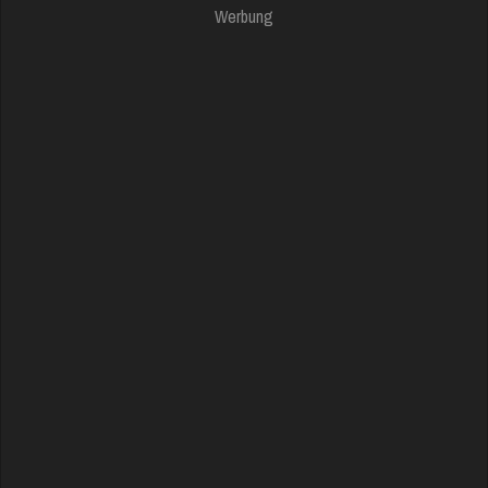
Werbung