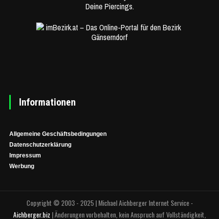
Informationen
Allgemeine Geschäftsbedingungen
Datenschutzerklärung
Impressum
Werbung
Copyright © 2003 - 2025 | Michael Aichberger Internet Service -
Aichberger.biz
| Änderungen vorbehalten, kein Anspruch auf Vollständigkeit,