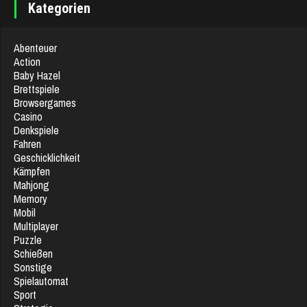
Kategorien
Abenteuer
Action
Baby Hazel
Brettspiele
Browsergames
Casino
Denkspiele
Fahren
Geschicklichkeit
Kämpfen
Mahjong
Memory
Mobil
Multiplayer
Puzzle
Schießen
Sonstige
Spielautomat
Sport