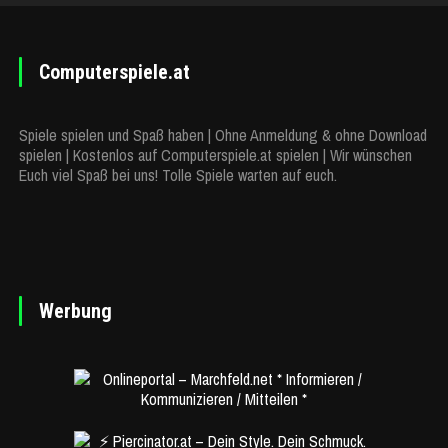
Computerspiele.at
Spiele spielen und Spaß haben | Ohne Anmeldung & ohne Download
spielen | Kostenlos auf Computerspiele.at spielen | Wir wünschen
Euch viel Spaß bei uns! Tolle Spiele warten auf euch.
Werbung