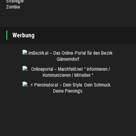
Strategie
Zombie
Werbung