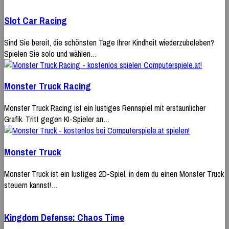
Slot Car Racing
Sind Sie bereit, die schönsten Tage Ihrer Kindheit wiederzubeleben?
Spielen Sie solo und wählen…
Monster Truck Racing
Monster Truck Racing ist ein lustiges Rennspiel mit erstaunlicher
Grafik. Tritt gegen KI-Spieler an…
Monster Truck
Monster Truck ist ein lustiges 2D-Spiel, in dem du einen Monster Truck
steuern kannst!…
Kingdom Defense: Chaos Time