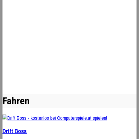
Fahren
Drift Boss