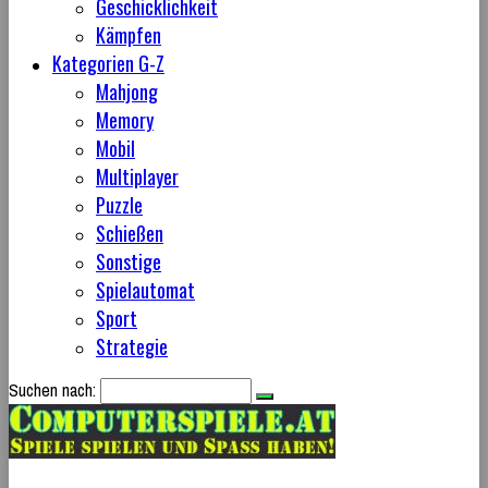
Geschicklichkeit
Kämpfen
Kategorien G-Z
Mahjong
Memory
Mobil
Multiplayer
Puzzle
Schießen
Sonstige
Spielautomat
Sport
Strategie
Suchen nach: