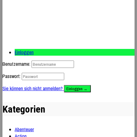
Einloggen
Benutzername:
Passwort:
Sie können sich nicht anmelden?
Kategorien
Abenteuer
Action