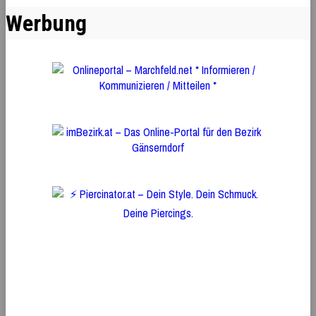
Werbung