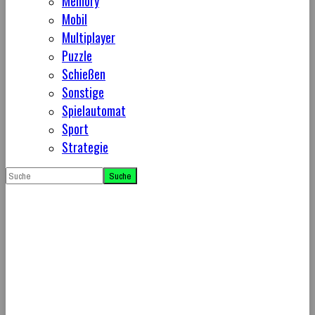
Memory
Mobil
Multiplayer
Puzzle
Schießen
Sonstige
Spielautomat
Sport
Strategie