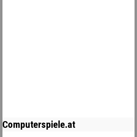
Computerspiele.at