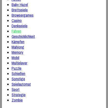
Baby Hazel
Brettspiele
Browsergames
Casino
Denkspiele
Fahren
Geschicklichkeit
Kämpfen
Mahjong
Memory
Mobil
Multiplayer
Puzzle
Schießen
Sonstige
Spielautomat
Sport
Strategie
Zombie