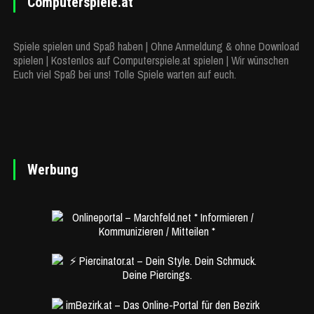
Computerspiele.at
Spiele spielen und Spaß haben | Ohne Anmeldung & ohne Download
spielen | Kostenlos auf Computerspiele.at spielen | Wir wünschen
Euch viel Spaß bei uns! Tolle Spiele warten auf euch.
Werbung