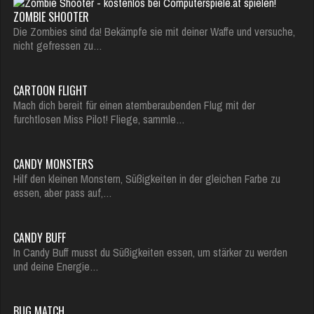
ZOMBIE SHOOTER
Die Zombies sind da! Bekämpfe sie mit deiner Waffe und versuche,
nicht gefressen zu…
CARTOON FLIGHT
Mach dich bereit für einen atemberaubenden Flug mit der
furchtlosen Miss Pilot! Fliege, sammle…
CANDY MONSTERS
Hilf den kleinen Monstern, Süßigkeiten in der gleichen Farbe zu
essen, aber pass auf,…
CANDY BUFF
In Candy Buff musst du Süßigkeiten essen, um stärker zu werden
und deine Energie…
BUG MATCH