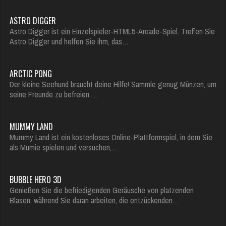
ASTRO DIGGER
Astro Digger ist ein Einzelspieler-HTML5-Arcade-Spiel. Treffen Sie
Astro Digger und helfen Sie ihm, das…
ARCTIC PONG
Der kleine Seehund braucht deine Hilfe! Sammle genug Münzen, um
seine Freunde zu befreien.…
MUMMY LAND
Mummy Land ist ein kostenloses Online-Plattformspiel, in dem Sie
als Mumie spielen und versuchen,…
BUBBLE HERO 3D
Genießen Sie die befriedigenden Geräusche von platzenden
Blasen, während Sie daran arbeiten, die entzückenden…