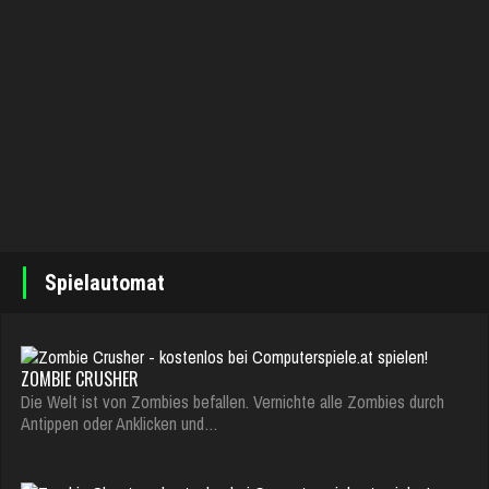
Spielautomat
ZOMBIE CRUSHER
Die Welt ist von Zombies befallen. Vernichte alle Zombies durch
Antippen oder Anklicken und…