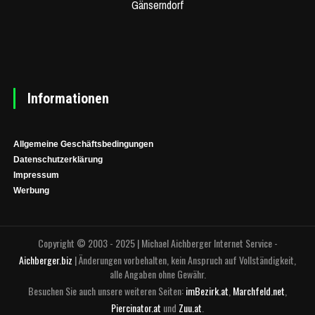
Informationen
Allgemeine Geschäftsbedingungen
Datenschutzerklärung
Impressum
Werbung
Copyright © 2003 - 2025 | Michael Aichberger Internet Service -
Aichberger.biz
| Änderungen vorbehalten, kein Anspruch auf Vollständigkeit,
alle Angaben ohne Gewähr.
Besuchen Sie auch unsere weiteren Seiten:
imBezirk.at
,
Marchfeld.net
,
Piercinator.at
und
Zuu.at
.