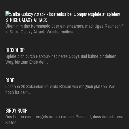
STRIKE GALAXY ATTACK
Übernimm das Kommando über ein einsames, mächtiges Raumschiff
in Strike Galaxy Attack. Weiche endlosen…
BLOXDHOP
Spiele dich durch Parkour-inspirierte Obbys und bahne dir deinen
Weg bis zum Ende der…
BLOP
Lasse in 20 Sekunden so viele Blasen wie möglich platzen. Wie
hoch ist dein…
BIRDY RUSH
Das Leben eines Vogels ist nie einfach. Pass auf, dass du nicht von
Kisten…