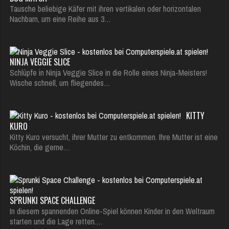
Tausche beliebige Käfer mit ihren vertikalen oder horizontalen
Nachbarn, um eine Reihe aus 3…
NINJA VEGGIE SLICE
Schlüpfe in Ninja Veggie Slice in die Rolle eines Ninja-Meisters!
Wische schnell, um fliegendes…
KITTY
KURO
Kitty Kuro versucht, ihrer Mutter zu entkommen. Ihre Mutter ist eine
Köchin, die gerne…
SPRUNKI SPACE CHALLENGE
In diesem spannenden Online-Spiel können Kinder in den Weltraum
starten und die Lage retten.…