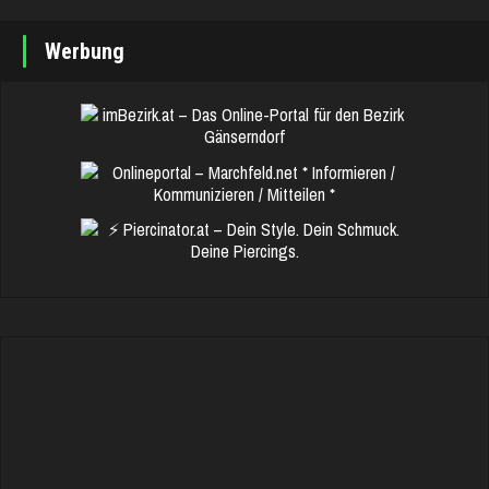
Werbung