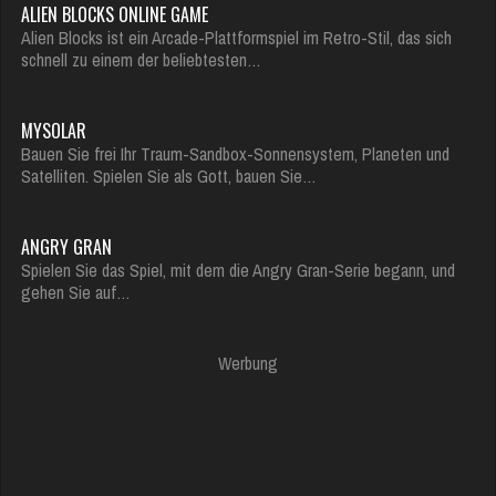
ALIEN BLOCKS ONLINE GAME
Alien Blocks ist ein Arcade-Plattformspiel im Retro-Stil, das sich
schnell zu einem der beliebtesten…
MYSOLAR
Bauen Sie frei Ihr Traum-Sandbox-Sonnensystem, Planeten und
Satelliten. Spielen Sie als Gott, bauen Sie…
ANGRY GRAN
Spielen Sie das Spiel, mit dem die Angry Gran-Serie begann, und
gehen Sie auf…
Werbung