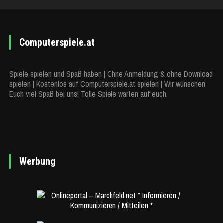
Computerspiele.at
Spiele spielen und Spaß haben | Ohne Anmeldung & ohne Download
spielen | Kostenlos auf Computerspiele.at spielen | Wir wünschen
Euch viel Spaß bei uns! Tolle Spiele warten auf euch.
Werbung