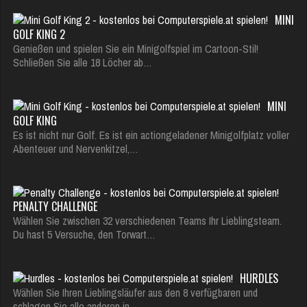
MINI
GOLF KING 2
Genießen und spielen Sie ein Minigolfspiel im Cartoon-Stil!
Schließen Sie alle 18 Löcher ab…
MINI
GOLF KING
Es ist nicht nur Golf. Es ist ein actiongeladener Minigolfplatz voller
Abenteuer und Nervenkitzel,…
PENALTY CHALLENGE
Wählen Sie zwischen 32 verschiedenen Teams Ihr Lieblingsteam.
Du hast 5 Versuche, den Torwart…
HURDLES
Wählen Sie Ihren Lieblingsläufer aus den 8 verfügbaren und
schlagen Sie alle anderen in…