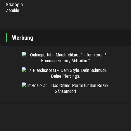
Strategie
Zombie
Werbung