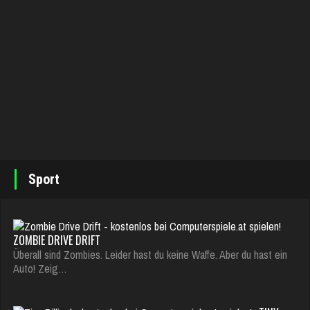
Sport
ZOMBIE DRIVE DRIFT
Überall sind Zombies. Leider hast du keine Waffe. Aber du hast ein
Auto! Zeig…