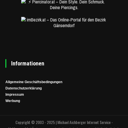
Informationen
Allgemeine Geschäftsbedingungen
Datenschutzerklärung
Impressum
Werbung
Copyright © 2003 - 2025 | Michael Aichberger Internet Service -