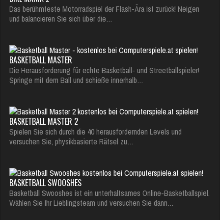
Das berühmteste Motorradspiel der Flash-Ära ist zurück! Neigen
und balancieren Sie sich über die…
BASKETBALL MASTER
Die Herausforderung für echte Basketball- und Streetballspieler!
Springe mit dem Ball und schieße innerhalb…
BASKETBALL MASTER 2
Spielen Sie sich durch die 40 herausfordernden Levels und
versuchen Sie, physikbasierte Rätsel zu…
BASKETBALL SWOOSHES
Basketball Swooshes ist ein unterhaltsames Online-Basketballspiel.
Wählen Sie Ihr Lieblingsteam und versuchen Sie dann…