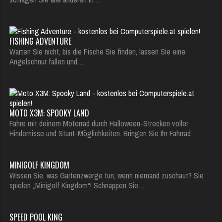
FISHING ADVENTURE
Warten Sie nicht, bis die Fische Sie finden, lassen Sie eine
Angelschnur fallen und…
MOTO X3M: SPOOKY LAND
Fahre mit deinem Motorrad durch Halloween-Strecken voller
Hindernisse und Stunt-Möglichkeiten. Bringen Sie Ihr Fahrrad…
MINIGOLF KINGDOM
Wissen Sie, was Gartenzwerge tun, wenn niemand zuschaut? Sie
spielen „Minigolf Kingdom“! Schnappen Sie…
SPEED POOL KING