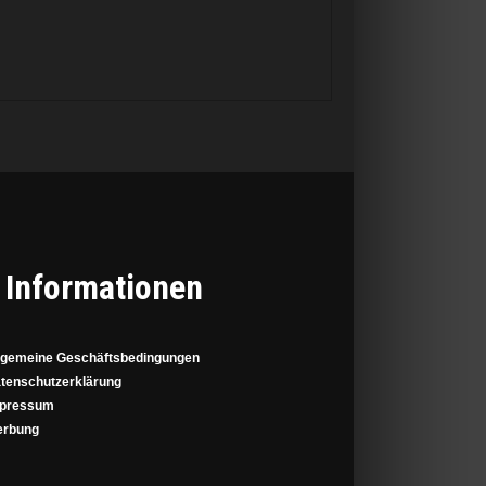
Informationen
lgemeine Geschäftsbedingungen
tenschutzerklärung
pressum
rbung