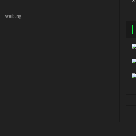
Z
Werbung