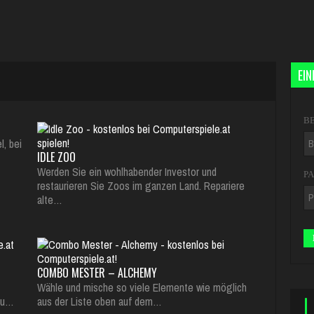
EI
B
, bei
IDLE ZOO
Werden Sie ein wohlhabender Investor und
P
restaurieren Sie Zoos im ganzen Land. Repariere
alte…
COMBO MESTER – ALCHEMY
Wähle und mische so viele Elemente wie möglich
zu…
aus der Liste oben auf dem…