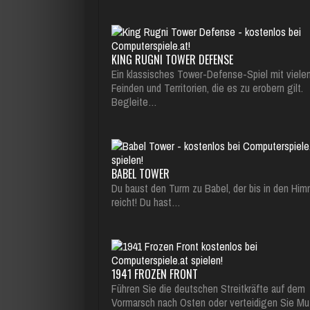
KING RUGNI TOWER DEFENSE
Ein klassisches Tower-Defense-Spiel mit viele
Feinden und Territorien, die es zu erobern gilt.
Begleite…
BABEL TOWER
Du baust den Turm zu Babel, der bis in den Him
reicht! Du hast…
1941 FROZEN FRONT
Führen Sie die deutschen Streitkräfte auf dem
Vormarsch nach Osten oder verteidigen Sie M