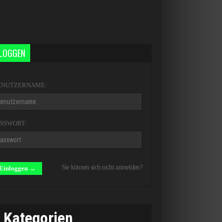
NLOGGEN
ENUTZERNAME:
ASSWORT:
Sie können sich nicht anmelden?
Kategorien