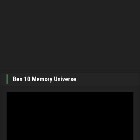
Ben 10 Memory Universe