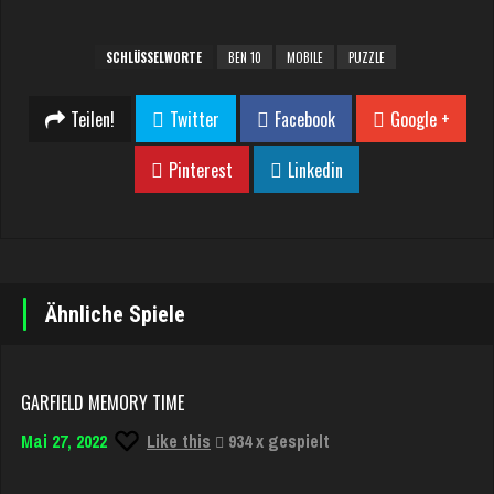
SCHLÜSSELWORTE
BEN 10
MOBILE
PUZZLE
Teilen!
Twitter
Facebook
Google +
Pinterest
Linkedin
Ähnliche Spiele
GARFIELD MEMORY TIME
Mai 27, 2022
Like this
934 x gespielt