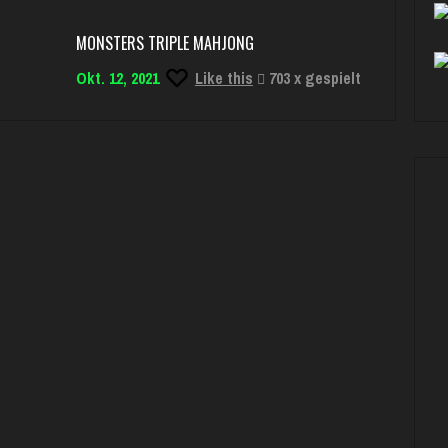
MONSTERS TRIPLE MAHJONG
Okt. 12, 2021
Like this
703 x gespielt