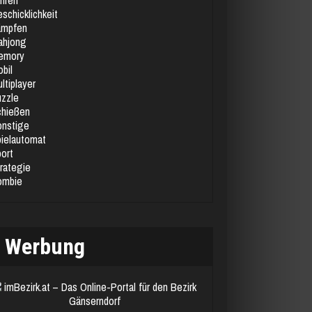
hren
schicklichkeit
ämpfen
ahjong
emory
bil
ltiplayer
zzle
chießen
nstige
ielautomat
ort
rategie
ombie
Werbung