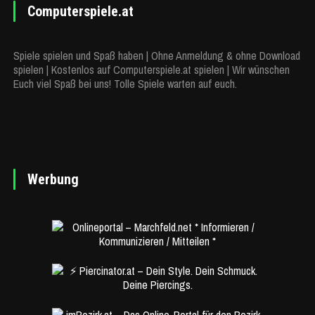
Computerspiele.at
Spiele spielen und Spaß haben | Ohne Anmeldung & ohne Download
spielen | Kostenlos auf Computerspiele.at spielen | Wir wünschen
Euch viel Spaß bei uns! Tolle Spiele warten auf euch.
Werbung