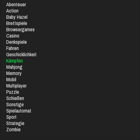
Abenteuer
Action
Baby Hazel
Brettspiele
Browsergames
Casino
Denkspiele
Fahren
Geschicklichkeit
Kämpfen
Mahjong
Memory
Mobil
Multiplayer
Puzzle
Schießen
Sonstige
Spielautomat
Sport
Strategie
Zombie