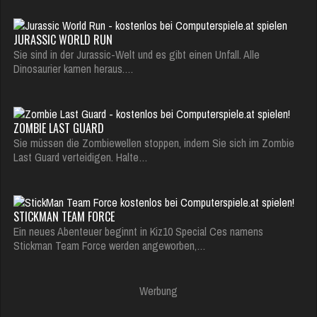
JURASSIC WORLD RUN
Sie sind in der Jurassic-Welt und es gibt einen Unfall. Alle
Dinosaurier kamen heraus.…
ZOMBIE LAST GUARD
Sie müssen die Zombiewellen stoppen, indem Sie sich im Zombie
Last Guard verteidigen. Halte…
STICKMAN TEAM FORCE
Ein neues Abenteuer beginnt in Kiz10 Special Ces namens
Stickman Team Force werden angeworben,…
Werbung