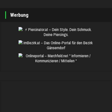
Werbung