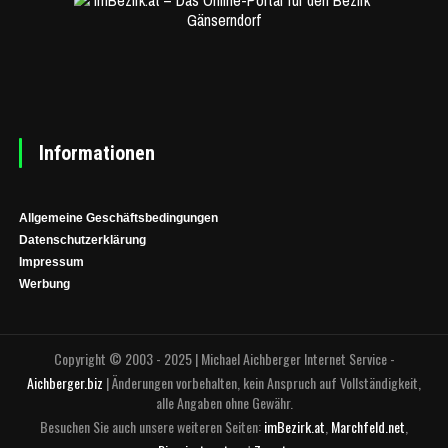
Informationen
Allgemeine Geschäftsbedingungen
Datenschutzerklärung
Impressum
Werbung
Copyright © 2003 - 2025 | Michael Aichberger Internet Service -
Aichberger.biz
| Änderungen vorbehalten, kein Anspruch auf Vollständigkeit,
alle Angaben ohne Gewähr.
Besuchen Sie auch unsere weiteren Seiten:
imBezirk.at
,
Marchfeld.net
,