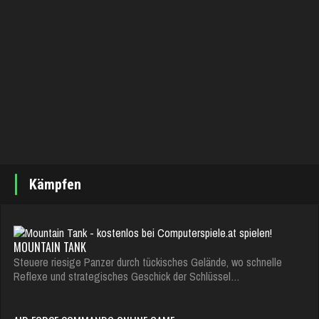
Kämpfen
MOUNTAIN TANK
Steuere riesige Panzer durch tückisches Gelände, wo schnelle
Reflexe und strategisches Geschick der Schlüssel…