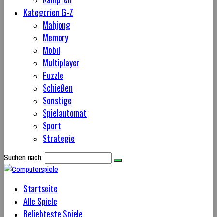
Kategorien G-Z
Mahjong
Memory
Mobil
Multiplayer
Puzzle
Schießen
Sonstige
Spielautomat
Sport
Strategie
Suchen nach:
Startseite
Alle Spiele
Beliebteste Spiele