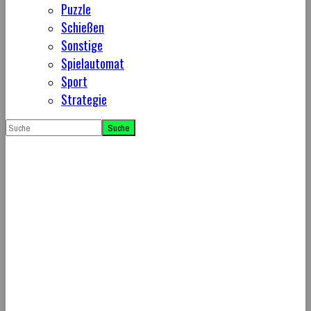
Puzzle
Schießen
Sonstige
Spielautomat
Sport
Strategie