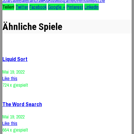
2D
arcade
Ball
Brain
Draw
Kid
Kids
kidsgame
love
mobile
puzzle
Teilen!
Twitter
Facebook
Google +
Pinterest
Linkedin
Ähnliche Spiele
Liquid Sort
Mai 19, 2022
Like this
724 x gespielt
The Word Search
Mai 19, 2022
Like this
664 x gespielt