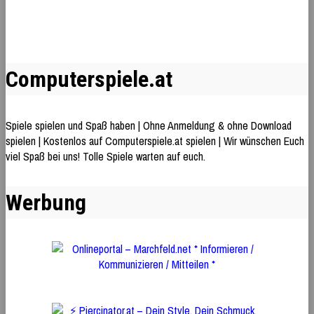
Computerspiele.at
Spiele spielen und Spaß haben | Ohne Anmeldung & ohne Download
spielen | Kostenlos auf Computerspiele.at spielen | Wir wünschen Euch
viel Spaß bei uns! Tolle Spiele warten auf euch.
Werbung