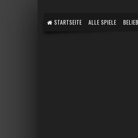
STARTSEITE
ALLE SPIELE
BELIE