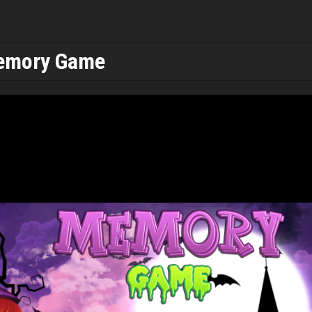
Memory Game