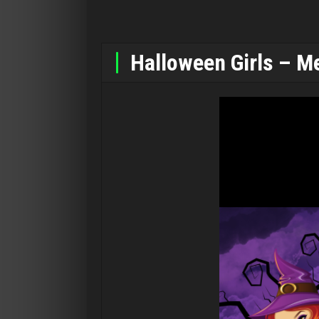
Halloween Girls – 