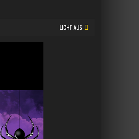
LICHT AUS