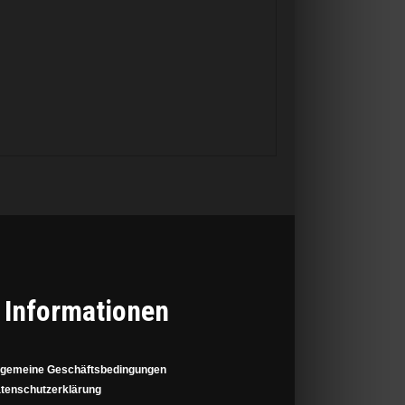
Informationen
lgemeine Geschäftsbedingungen
tenschutzerklärung