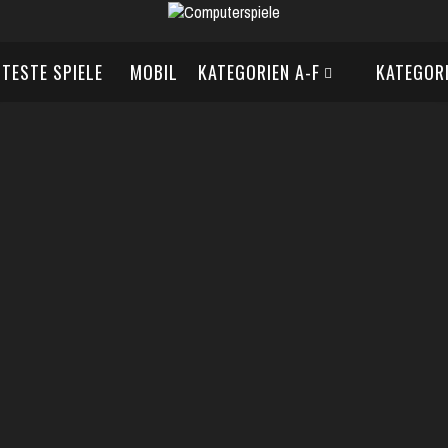
BTESTE SPIELE
MOBIL
KATEGORIEN A-F
KATEGORI