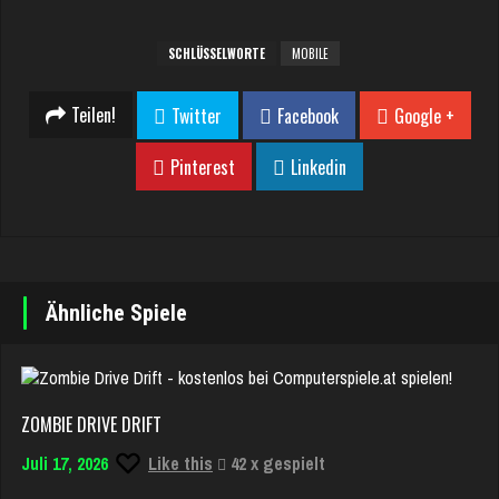
SCHLÜSSELWORTE
MOBILE
Teilen!
Twitter
Facebook
Google +
Pinterest
Linkedin
Ähnliche Spiele
ZOMBIE DRIVE DRIFT
Juli 17, 2026
Like this
42 x gespielt