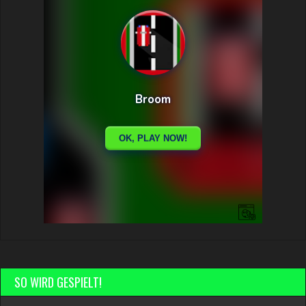
SO WIRD GESPIELT!