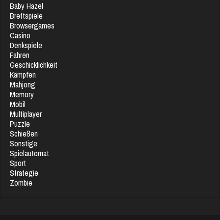
Baby Hazel
Brettspiele
Browsergames
Casino
Denkspiele
Fahren
Geschicklichkeit
Kämpfen
Mahjong
Memory
Mobil
Multiplayer
Puzzle
Schießen
Sonstige
Spielautomat
Sport
Strategie
Zombie