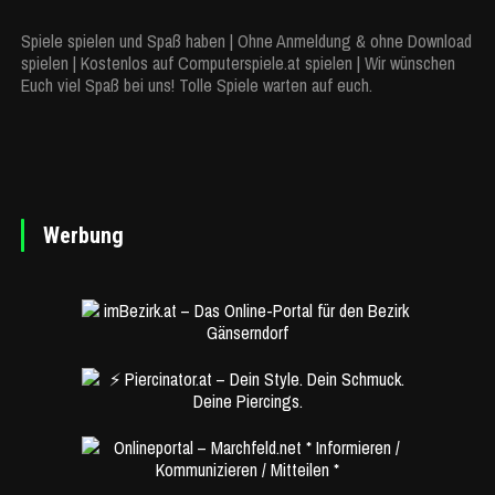
Spiele spielen und Spaß haben | Ohne Anmeldung & ohne Download
spielen | Kostenlos auf Computerspiele.at spielen | Wir wünschen
Euch viel Spaß bei uns! Tolle Spiele warten auf euch.
Werbung