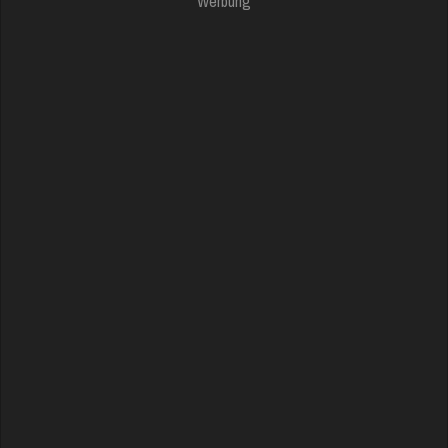
Werbung