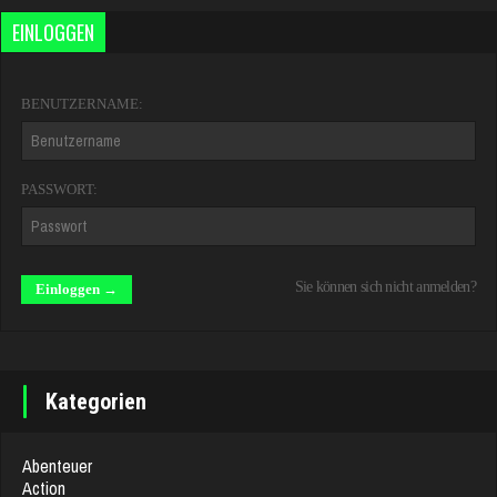
EINLOGGEN
BENUTZERNAME:
PASSWORT:
Sie können sich nicht anmelden?
Kategorien
Abenteuer
Action