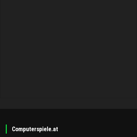
Computerspiele.at