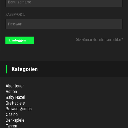
PASSWORT:
Sie können sich nicht anmelden?
Kategorien
Abenteuer
Action
Baby Hazel
Brettspiele
Browsergames
Casino
Denkspiele
Fahren