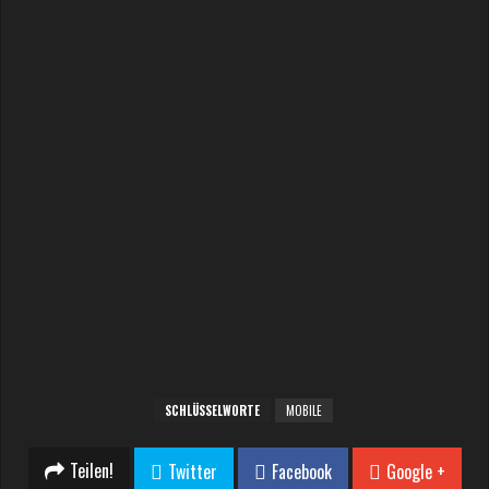
SCHLÜSSELWORTE
MOBILE
Teilen!
Twitter
Facebook
Google +