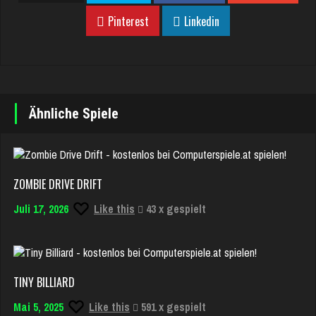
Pinterest
Linkedin
Ähnliche Spiele
ZOMBIE DRIVE DRIFT
Juli 17, 2026
Like this
43 x gespielt
TINY BILLIARD
Mai 5, 2025
Like this
591 x gespielt