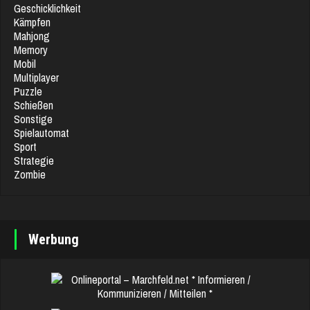
Geschicklichkeit
Kämpfen
Mahjong
Memory
Mobil
Multiplayer
Puzzle
Schießen
Sonstige
Spielautomat
Sport
Strategie
Zombie
Werbung