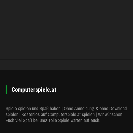
Computerspiele.at
Spiele spielen und Spaß haben | Ohne Anmeldung & ohne Download
spielen | Kostenlos auf Computerspiele.at spielen | Wir wünschen
Euch viel Spaß bei uns! Tolle Spiele warten auf euch.