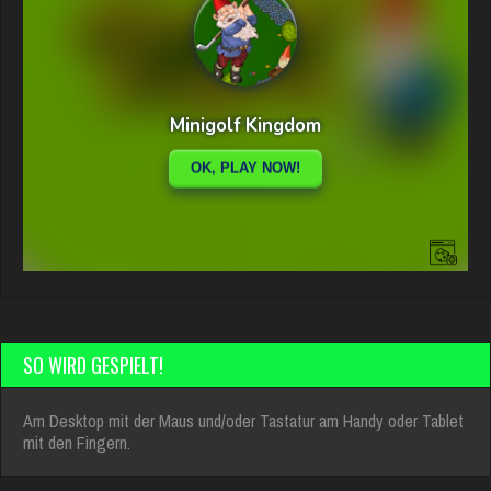
SO WIRD GESPIELT!
Am Desktop mit der Maus und/oder Tastatur am Handy oder Tablet
mit den Fingern.