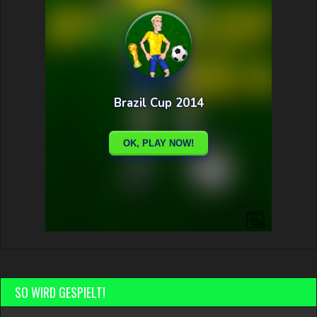
SO WIRD GESPIELT!