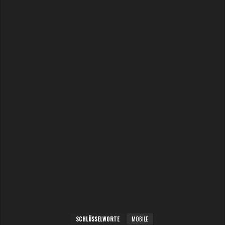
SCHLÜSSELWORTE
MOBILE