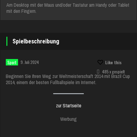
Am Desktop mit der Maus und/oder Tastatur am Handy oder Tablet
mit den Fingern.
Spielbeschreibung
9. Juli 2024
Sport
Like this
485 x gespielt
Beginnen Sie Ihren Weg zur Weltmeisterschaft 2014 mit Brazil Cup
2014, einem der besten Fußballspiele im Internet.
zur Startseite
Werbung