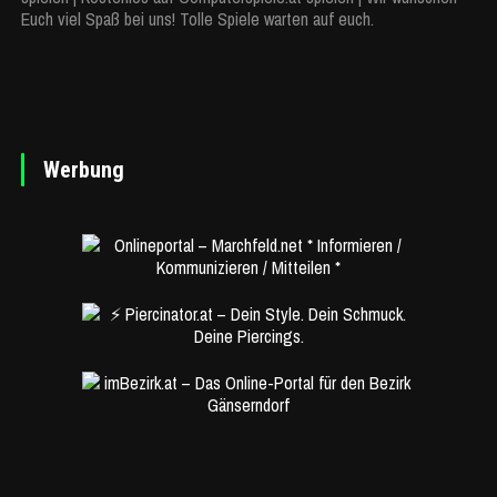
Euch viel Spaß bei uns! Tolle Spiele warten auf euch.
Werbung