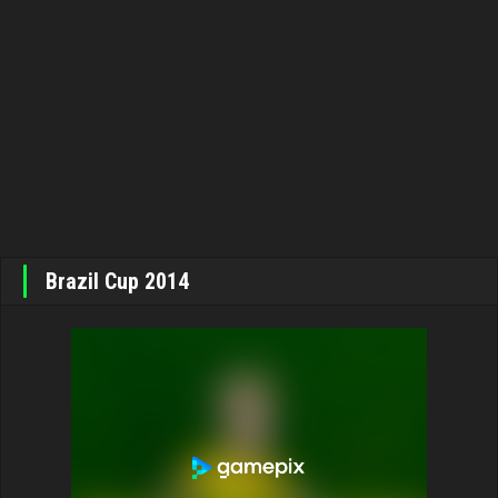
Brazil Cup 2014