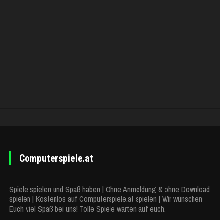
Computerspiele.at
Spiele spielen und Spaß haben | Ohne Anmeldung & ohne Download
spielen | Kostenlos auf Computerspiele.at spielen | Wir wünschen
Euch viel Spaß bei uns! Tolle Spiele warten auf euch.