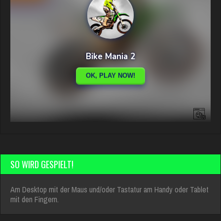
SO WIRD GESPIELT!
Am Desktop mit der Maus und/oder Tastatur am Handy oder Tablet
mit den Fingern.