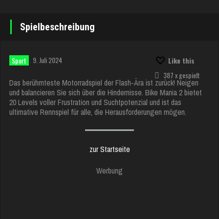
Spielbeschreibung
9. Juli 2024
Sport
Like this
387 x gespielt
Das berühmteste Motorradspiel der Flash-Ära ist zurück! Neigen
und balancieren Sie sich über die Hindernisse. Bike Mania 2 bietet
20 Levels voller Frustration und Suchtpotenzial und ist das
ultimative Rennspiel für alle, die Herausforderungen mögen.
zur Startseite
Werbung