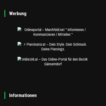
Werbung
Informationen