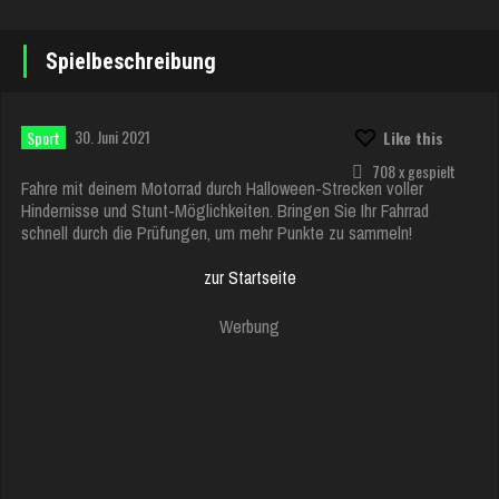
Spielbeschreibung
30. Juni 2021
Sport
Like this
708 x gespielt
Fahre mit deinem Motorrad durch Halloween-Strecken voller
Hindernisse und Stunt-Möglichkeiten. Bringen Sie Ihr Fahrrad
schnell durch die Prüfungen, um mehr Punkte zu sammeln!
zur Startseite
Werbung