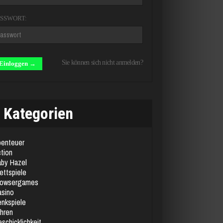
ASSWORT:
Sie können sich nicht anmelden?
Kategorien
enteuer
tion
by Hazel
ettspiele
rowsergames
sino
nkspiele
hren
schicklichkeit