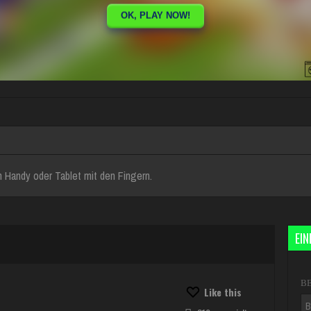
 Handy oder Tablet mit den Fingern.
EI
B
Like this