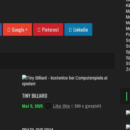
K
M
M
Mo
Mu
Google +
Pinterest
Linkedin
Pu
S
So
Sp
Sp
St
Z
TINY BILLIARD
Mai 5, 2025
Like this
590 x gespielt