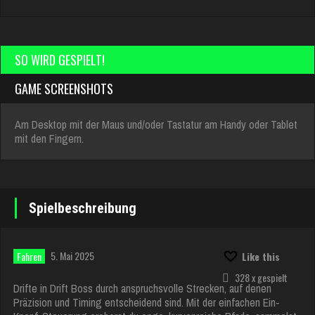
SO WIRD GESPIELT!
GAME SCREENSHOTS
Am Desktop mit der Maus und/oder Tastatur am Handy oder Tablet
mit den Fingern.
Spielbeschreibung
5. Mai 2025
Fahren
Like this
328 x gespielt
Drifte in Drift Boss durch anspruchsvolle Strecken, auf denen
Präzision und Timing entscheidend sind. Mit der einfachen Ein-