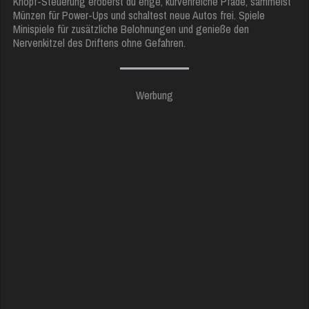
Knopf-Steuerung eroberst du enge, kurvenreiche Pfade, sammelst
Münzen für Power-Ups und schaltest neue Autos frei. Spiele
Minispiele für zusätzliche Belohnungen und genieße den
Nervenkitzel des Driftens ohne Gefahren.
Werbung