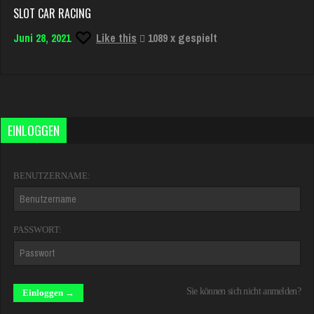
SLOT CAR RACING
Juni 28, 2021
Like this
1089 x gespielt
EINLOGGEN
BENUTZERNAME:
PASSWORT:
Sie können sich nicht anmelden?