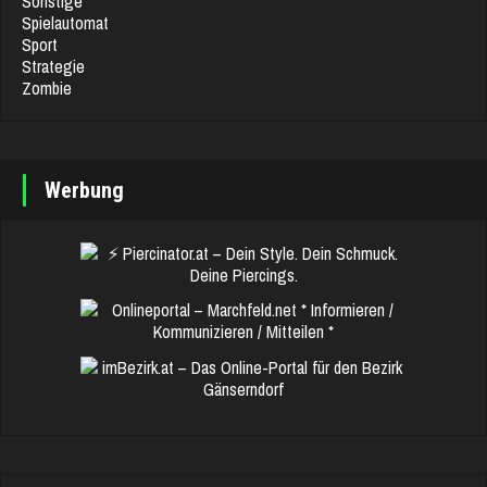
Sonstige
Spielautomat
Sport
Strategie
Zombie
Werbung