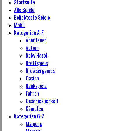
Startseite
Alle Spiele
Beliebteste Spiele
Mobil
Kategorien A-F
Abenteuer
Action
Baby Hazel
Brettspiele
Browsergames
Casino
Denkspiele
Fahren
Geschicklichkeit
Kämpfen
Kategorien G-Z
Mahjong