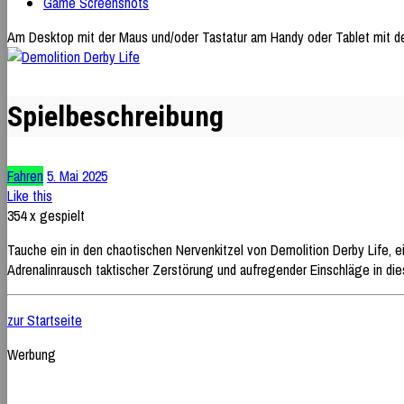
Game Screenshots
Am Desktop mit der Maus und/oder Tastatur am Handy oder Tablet mit d
Spielbeschreibung
Fahren
5. Mai 2025
Like this
354 x gespielt
Tauche ein in den chaotischen Nervenkitzel von Demolition Derby Life, 
Adrenalinrausch taktischer Zerstörung und aufregender Einschläge in die
zur Startseite
Werbung