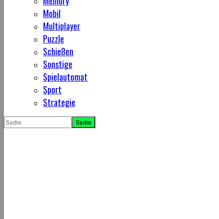
Memory
Mobil
Multiplayer
Puzzle
Schießen
Sonstige
Spielautomat
Sport
Strategie