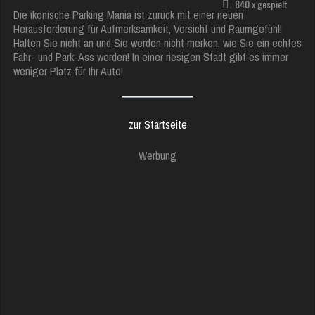
840 x gespielt
Die ikonische Parking Mania ist zurück mit einer neuen
Herausforderung für Aufmerksamkeit, Vorsicht und Raumgefühl!
Halten Sie nicht an und Sie werden nicht merken, wie Sie ein echtes
Fahr- und Park-Ass werden! In einer riesigen Stadt gibt es immer
weniger Platz für Ihr Auto!
zur Startseite
Werbung