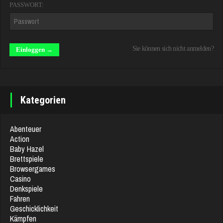
PASSWORT:
Sie können sich nicht anmelden?
Kategorien
Abenteuer
Action
Baby Hazel
Brettspiele
Browsergames
Casino
Denkspiele
Fahren
Geschicklichkeit
Kämpfen