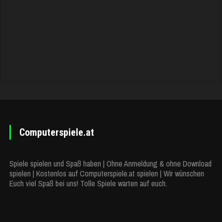
Computerspiele.at
Spiele spielen und Spaß haben | Ohne Anmeldung & ohne Download
spielen | Kostenlos auf Computerspiele.at spielen | Wir wünschen
Euch viel Spaß bei uns! Tolle Spiele warten auf euch.