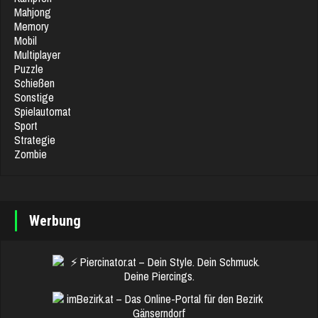
Mahjong
Memory
Mobil
Multiplayer
Puzzle
Schießen
Sonstige
Spielautomat
Sport
Strategie
Zombie
Werbung