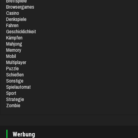
Brettspiele
Browsergames
Casino
Denkspiele
Fahren
Geschicklichkeit
Kämpfen
Mahjong
Memory
Mobil
Multiplayer
Puzzle
Schießen
Sonstige
Spielautomat
Sport
Strategie
Zombie
Werbung