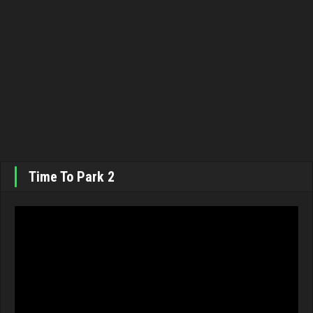
Time To Park 2