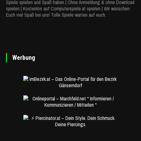
Spiele spielen und Spaß haben | Ohne Anmeldung & ohne Download
spielen | Kostenlos auf Computerspiele.at spielen | Wir wünschen
Euch viel Spaß bei uns! Tolle Spiele warten auf euch.
Werbung