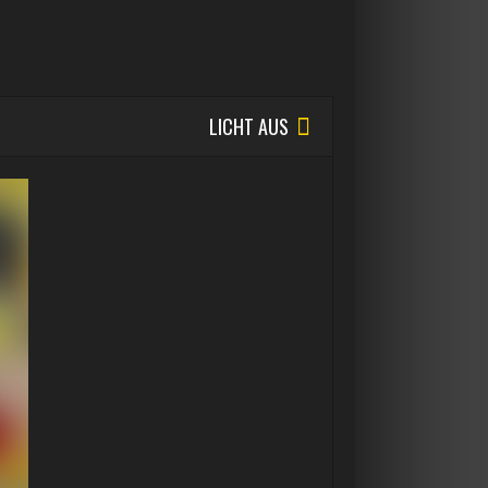
LICHT AUS