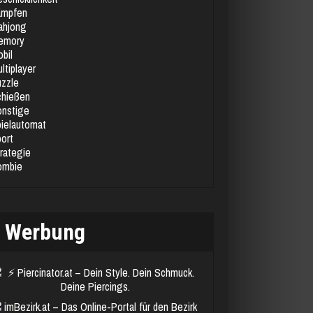
ämpfen
ahjong
emory
bil
ltiplayer
zzle
chießen
nstige
ielautomat
ort
rategie
ombie
Werbung