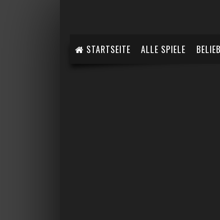
STARTSEITE
ALLE SPIELE
BELIE