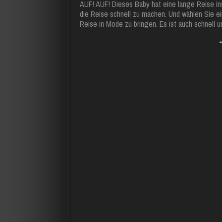
AUF! AUF! Dieses Baby hat eine lange Reise ins
die Reise schnell zu machen. Und wählen Sie e
Reise in Mode zu bringen. Es ist auch schnell u