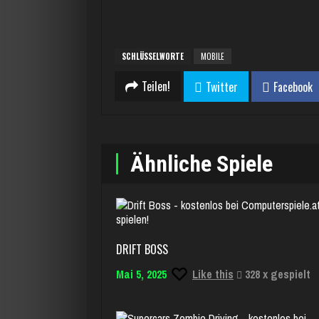
SCHLÜSSELWORTE
MOBILE
Teilen!
Twitter
Facebook
Ähnliche Spiele
DRIFT BOSS
Mai 5, 2025
Like this
328 x gespielt