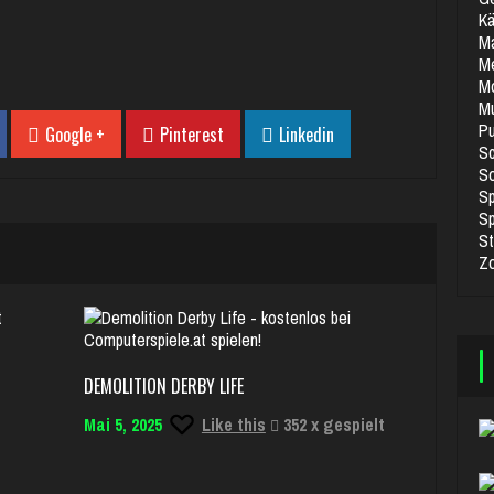
K
M
M
Mo
Mu
Pu
Google +
Pinterest
Linkedin
S
So
Sp
Sp
St
Z
DEMOLITION DERBY LIFE
Mai 5, 2025
Like this
352 x gespielt