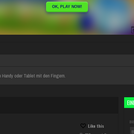
 Handy oder Tablet mit den Fingern.
EI
B
Like this