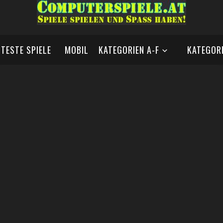
BTESTE SPIELE
MOBIL
KATEGORIEN A-F
KATEGORI