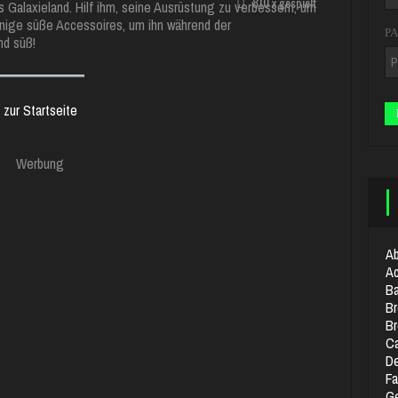
810 x gespielt
 Galaxieland. Hilf ihm, seine Ausrüstung zu verbessern, um
inige süße Accessoires, um ihn während der
P
nd süß!
zur Startseite
Werbung
Ab
Ac
Ba
Br
B
Ca
De
Fa
Ge