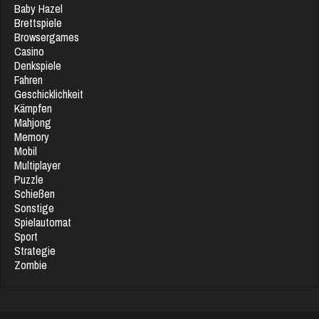
Baby Hazel
Brettspiele
Browsergames
Casino
Denkspiele
Fahren
Geschicklichkeit
Kämpfen
Mahjong
Memory
Mobil
Multiplayer
Puzzle
Schießen
Sonstige
Spielautomat
Sport
Strategie
Zombie