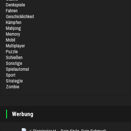
Denkspiele
Fahren
Geschicklichkeit
Kämpfen
Mahjong
Memory
Mobil
Multiplayer
Puzzle
Schießen
Sonstige
Spielautomat
Sport
Strategie
Zombie
Werbung