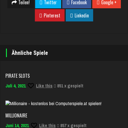
Teilen!
Twitter
Facebook
Google +
Pinterest
Linkedin
Ähnliche Spiele
PIRATE SLOTS
Juli 4, 2021
Like this
851 x gespielt
MILLIONAIRE
Juni 14, 2021
Like this
857 x gespielt