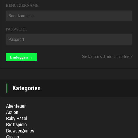
BENUTZERNAME:
PASSWORT:
Sie können sich nicht anmelden?
Kategorien
Abenteuer
Action
Baby Hazel
Brettspiele
Browsergames
Casino