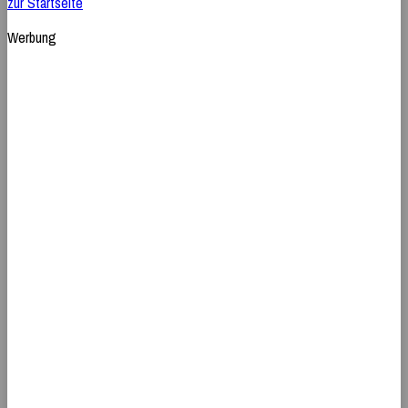
zur Startseite
Werbung