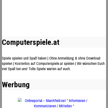
Computerspiele.at
Spiele spielen und Spaß haben | Ohne Anmeldung & ohne Download
spielen | Kostenlos auf Computerspiele.at spielen | Wir wünschen Euch
viel Spaß bei uns! Tolle Spiele warten auf euch.
Werbung