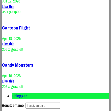
Juli 17, 2026
Like this
35 x gespielt
Cartoon Flight
Apr. 19, 2026
Like this
253 x gespielt
Candy Monsters
Apr. 19, 2026
Like this
203 x gespielt
Einloggen
Benutzername: