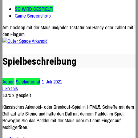
SO WIRD GESPIELT!
Game Screenshots
Am Desktop mit der Maus und/oder Tastatur am Handy oder Tablet mit
den Fingern.
Spielbeschreibung
Action
Spielautomat
1. Juli 2021
Like this
1075 x gespielt
Klassisches Arkanoid- oder Breakout-Spiel in HTML5. Schieße mit dem
Ball auf alle Steine und halte den Ball mit deinem Paddel im Spiel.
Bewegen Sie das Paddel mit der Maus oder mit dem Finger auf
Mobilgeräten.