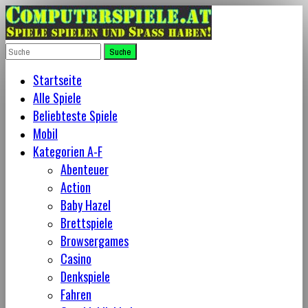
Startseite
Alle Spiele
Beliebteste Spiele
Mobil
Kategorien A-F
Abenteuer
Action
Baby Hazel
Brettspiele
Browsergames
Casino
Denkspiele
Fahren