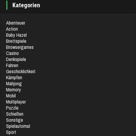
Kategorien
Abenteuer
Action
Baby Hazel
Brettspiele
Browsergames
Casino
Denkspiele
Fahren
Geschicklichkeit
Kämpfen
Mahjong
Memory
Mobil
Multiplayer
Puzzle
Schießen
Sonstige
Spielautomat
Sport