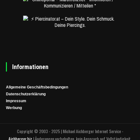
Informationen
Allgemeine Geschäftsbedingungen
Datenschutzerklärung
Impressum
Werbung
Copyright © 2003 - 2025 | Michael Aichberger Internet Service -
Aichberger.biz
| Änderungen vorbehalten, kein Anspruch auf Vollständigkeit,