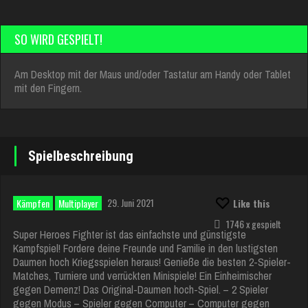
SO WIRD GESPIELT!
Am Desktop mit der Maus und/oder Tastatur am Handy oder Tablet
mit den Fingern.
Spielbeschreibung
29. Juni 2021
Kämpfen
Multiplayer
Like this
1746 x gespielt
Super Heroes Fighter ist das einfachste und günstigste
Kampfspiel! Fordere deine Freunde und Familie in den lustigsten
Daumen hoch Kriegsspielen heraus! Genieße die besten 2-Spieler-
Matches, Turniere und verrückten Minispiele! Ein Einheimischer
gegen Demenz! Das Original-Daumen hoch-Spiel. – 2 Spieler
gegen Modus – Spieler gegen Computer – Computer gegen