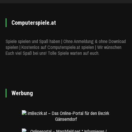
Computerspiele.at
Spiele spielen und Spaß haben | Ohne Anmeldung & ohne Download
spielen | Kostenlos auf Computerspiele.at spielen | Wir wünschen
Euch viel Spaß bei uns! Tolle Spiele warten auf euch.
Werbung