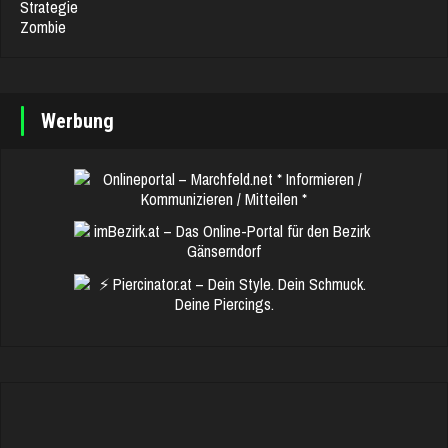
Strategie
Zombie
Werbung