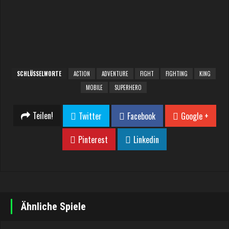
SCHLÜSSELWORTE
ACTION
ADVENTURE
FIGHT
FIGHTING
KING
MOBILE
SUPERHERO
Teilen!
Twitter
Facebook
Google +
Pinterest
Linkedin
Ähnliche Spiele