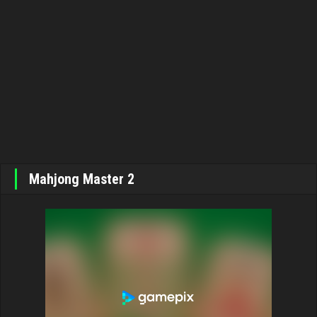
Mahjong Master 2