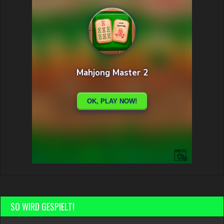
SO WIRD GESPIELT!