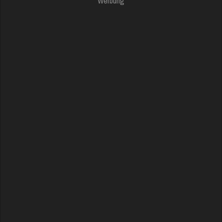
Werbung