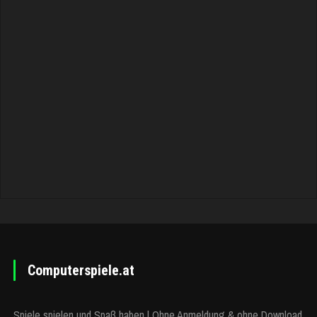
Computerspiele.at
Spiele spielen und Spaß haben | Ohne Anmeldung & ohne Download