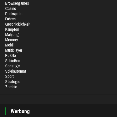
Browsergames
Casino
Denkspiele
Fahren
Geschicklichkeit
Kämpfen
Mahjong
Memory
Mobil
Multiplayer
Puzzle
Schießen
Sonstige
Spielautomat
Sport
Strategie
Zombie
Werbung