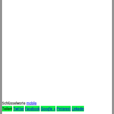
Schlüsselworte
mobile
Teilen!
Twitter
Facebook
Google +
Pinterest
Linkedin