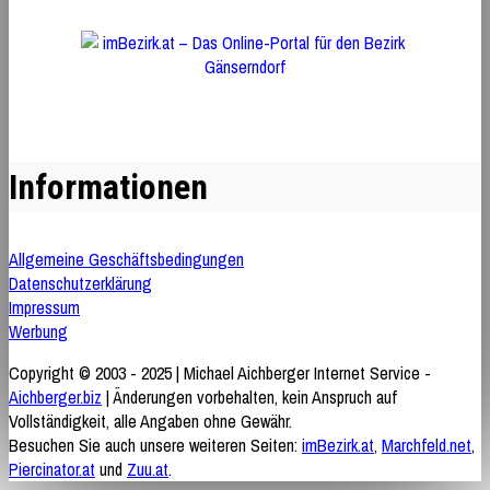
Informationen
Allgemeine Geschäftsbedingungen
Datenschutzerklärung
Impressum
Werbung
Copyright © 2003 - 2025 | Michael Aichberger Internet Service -
Aichberger.biz
| Änderungen vorbehalten, kein Anspruch auf
Vollständigkeit, alle Angaben ohne Gewähr.
Besuchen Sie auch unsere weiteren Seiten:
imBezirk.at
,
Marchfeld.net
,
Piercinator.at
und
Zuu.at
.