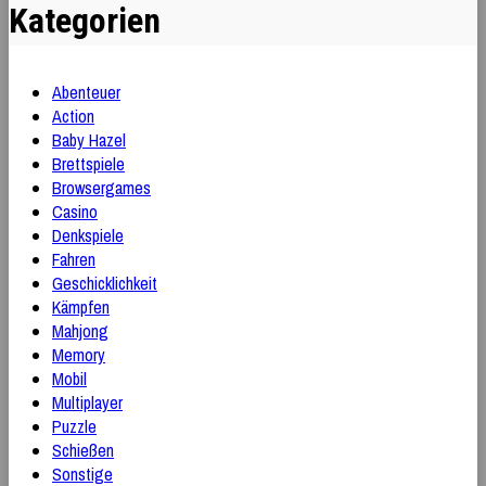
Kategorien
Abenteuer
Action
Baby Hazel
Brettspiele
Browsergames
Casino
Denkspiele
Fahren
Geschicklichkeit
Kämpfen
Mahjong
Memory
Mobil
Multiplayer
Puzzle
Schießen
Sonstige