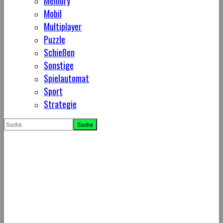
Memory
Mobil
Multiplayer
Puzzle
Schießen
Sonstige
Spielautomat
Sport
Strategie