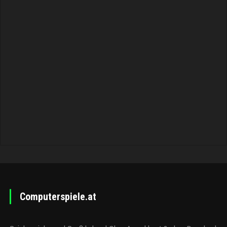
Computerspiele.at