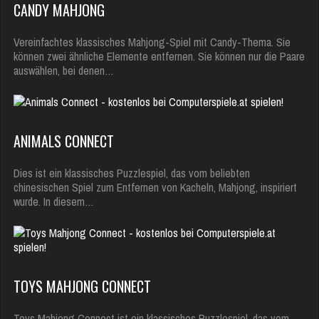
CANDY MAHJONG
Vereinfachtes klassisches Mahjong-Spiel mit Candy-Thema. Sie
können zwei ähnliche Elemente entfernen. Sie können nur die Paare
auswählen, bei denen…
ANIMALS CONNECT
Dies ist ein klassisches Puzzlespiel, das vom beliebten
chinesischen Spiel zum Entfernen von Kacheln, Mahjong, inspiriert
wurde. In diesem…
TOYS MAHJONG CONNECT
Toys Mahjong Connect ist ein klassisches Puzzlespiel, das vom