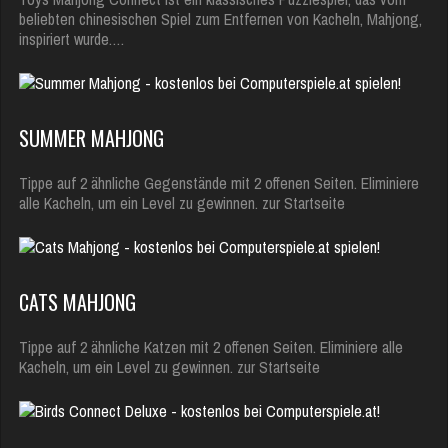
beliebten chinesischen Spiel zum Entfernen von Kacheln, Mahjong,
inspiriert wurde.…
SUMMER MAHJONG
Tippe auf 2 ähnliche Gegenstände mit 2 offenen Seiten. Eliminiere
alle Kacheln, um ein Level zu gewinnen. zur Startseite
CATS MAHJONG
Tippe auf 2 ähnliche Katzen mit 2 offenen Seiten. Eliminiere alle
Kacheln, um ein Level zu gewinnen. zur Startseite