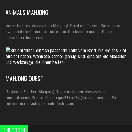
ANIMALS MAHJONG
Vereinfachtes klassisches Mahjong-Spiel mit Tieren. Sie können
zwei ähnliche Elemente entfernen. Sie können nur die Paare
auswählen, bei denen…
MAHJONG QUEST
Beginnen Sie Ihre Mahjong-Reise in diesem klassischen
orientalischen Solitär-Puzzlespiel! Die Regeln sind einfach: Sie
entfernen einfach passende Teile vom…
EINLOGGEN