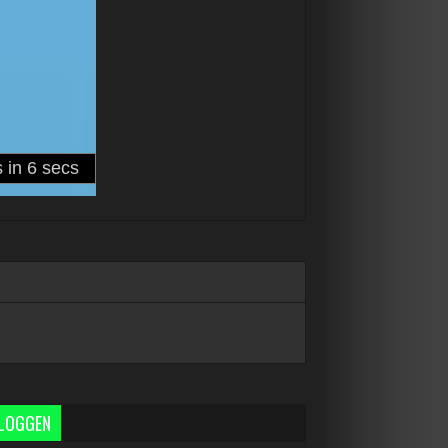
NLOGGEN