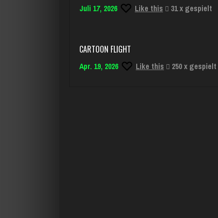
Juli 17, 2026
Like this
31 x gespielt
CARTOON FLIGHT
Apr. 19, 2026
Like this
250 x gespielt