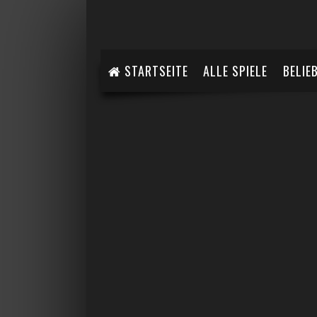
STARTSEITE
ALLE SPIELE
BELIE