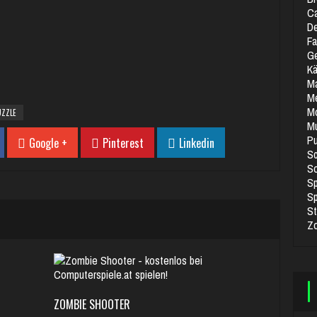
Ca
De
Fa
Ge
K
M
M
Mo
UZZLE
Mu
Pu
Google +
Pinterest
Linkedin
S
So
Sp
Sp
St
Z
ZOMBIE SHOOTER