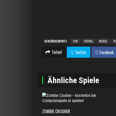
SCHLÜSSELWORTE
FISH
FISHING
MOBILE
P
Teilen!
Twitter
Facebook
Ähnliche Spiele
ZOMBIE CRUSHER