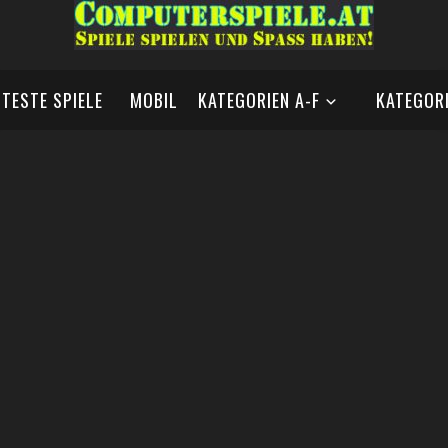
BTESTE SPIELE
MOBIL
KATEGORIEN A-F
KATEGORI