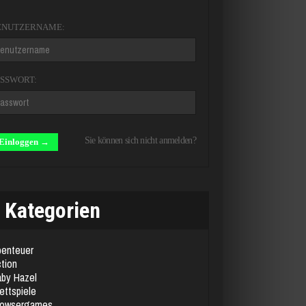
ENUTZERNAME:
ASSWORT:
Sie können sich nicht anmelden?
Kategorien
enteuer
tion
by Hazel
ettspiele
rowsergames