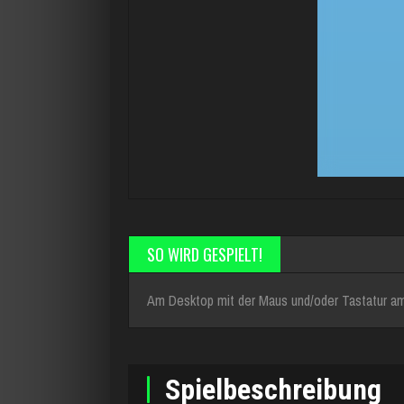
SO WIRD GESPIELT!
Am Desktop mit der Maus und/oder Tastatur am
Spielbeschreibung