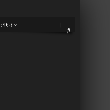
EN G-Z