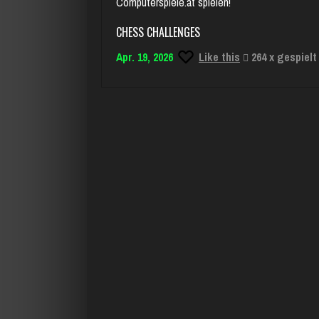
CHESS CHALLENGES
Apr. 19, 2026
Like this
264 x gespielt