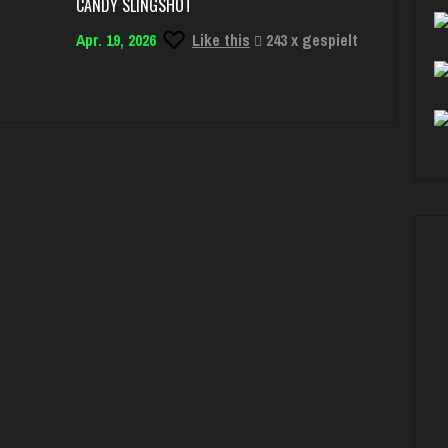
CANDY SLINGSHOT
Apr. 19, 2026
Like this
243 x gespielt