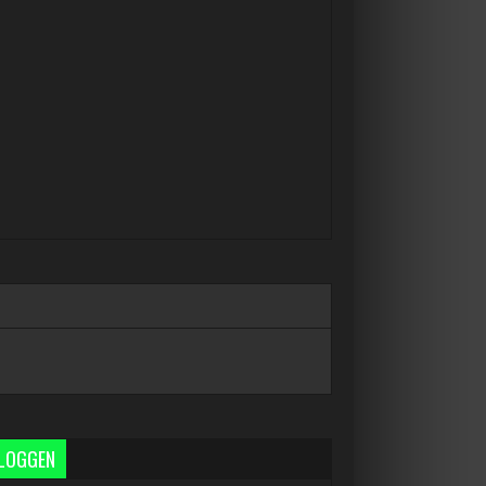
NLOGGEN