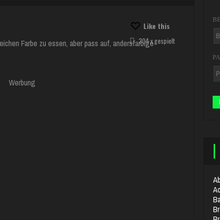
B
Like this
204 x gespielt
leichen Farbe zu essen, aber pass auf, andersfarbige
P
Werbung
Ab
Ac
Ba
Br
B