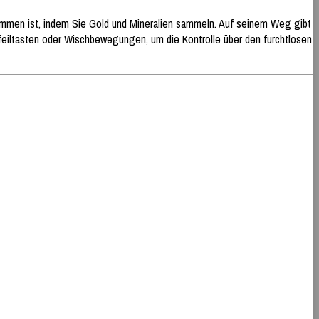
kommen ist, indem Sie Gold und Mineralien sammeln. Auf seinem Weg gibt
eiltasten oder Wischbewegungen, um die Kontrolle über den furchtlosen