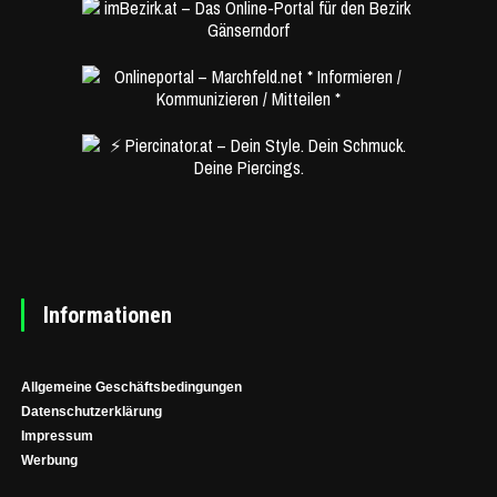
Informationen
Allgemeine Geschäftsbedingungen
Datenschutzerklärung
Impressum
Werbung