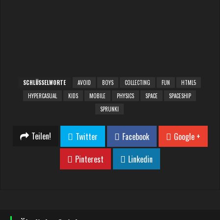
SCHLÜSSELWORTE
AVOID
BOYS
COLLECTING
FUN
HTML5
HYPERCASUAL
KIDS
MOBILE
PHYSICS
SPACE
SPACESHIP
SPRUNKI
Teilen!
Twitter
Facebook
Google +
Pinterest
Linkedin