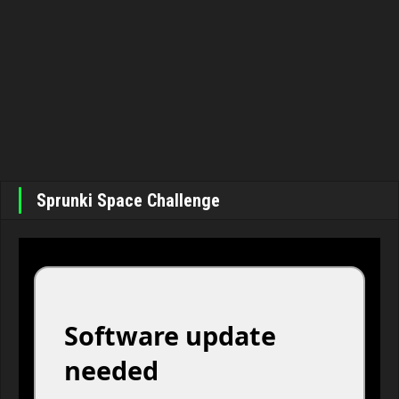
Sprunki Space Challenge