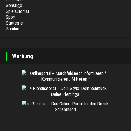
Sonstige
Spielautomat
Sport
Strategie
Zombie
Werbung