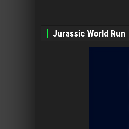
Jurassic World Run