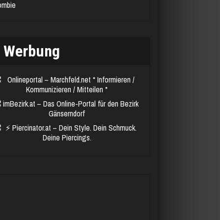
ombie
Werbung