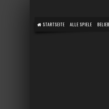
STARTSEITE
ALLE SPIELE
BELIE