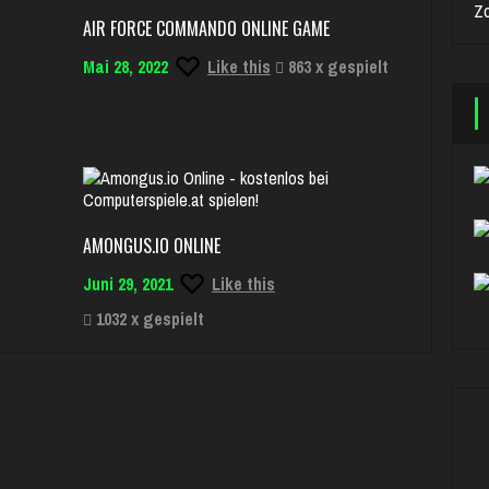
Z
AIR FORCE COMMANDO ONLINE GAME
Mai 28, 2022
Like this
863 x gespielt
AMONGUS.IO ONLINE
Juni 29, 2021
Like this
1032 x gespielt