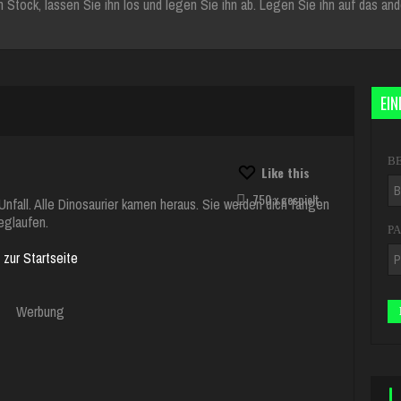
n Stock, lassen Sie ihn los und legen Sie ihn ab. Legen Sie ihn auf das an
EI
B
Like this
750 x gespielt
 Unfall. Alle Dinosaurier kamen heraus. Sie werden dich fangen
eglaufen.
P
zur Startseite
Werbung