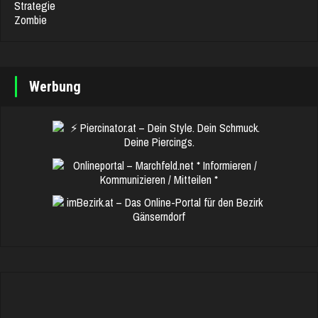
Strategie
Zombie
Werbung