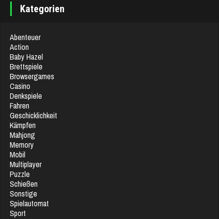
Kategorien
Abenteuer
Action
Baby Hazel
Brettspiele
Browsergames
Casino
Denkspiele
Fahren
Geschicklichkeit
Kämpfen
Mahjong
Memory
Mobil
Multiplayer
Puzzle
Schießen
Sonstige
Spielautomat
Sport