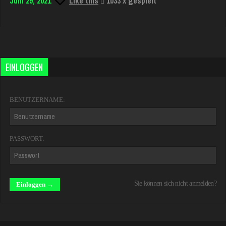
Juni 29, 2021
Like this
1033 x gespielt
EINLOGGEN
BENUTZERNAME:
PASSWORT:
Sie können sich nicht anmelden?