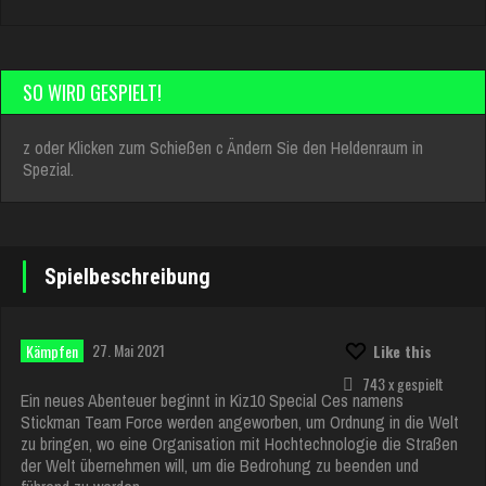
SO WIRD GESPIELT!
z oder Klicken zum Schießen c Ändern Sie den Heldenraum in
Spezial.
Spielbeschreibung
27. Mai 2021
Kämpfen
Like this
743 x gespielt
Ein neues Abenteuer beginnt in Kiz10 Special Ces namens
Stickman Team Force werden angeworben, um Ordnung in die Welt
zu bringen, wo eine Organisation mit Hochtechnologie die Straßen
der Welt übernehmen will, um die Bedrohung zu beenden und