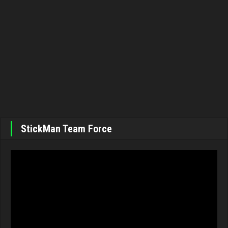
StickMan Team Force