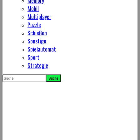
Memory
Mobil
Multiplayer
Puzzle
Schießen
Sonstige
Spielautomat
Sport
Strategie