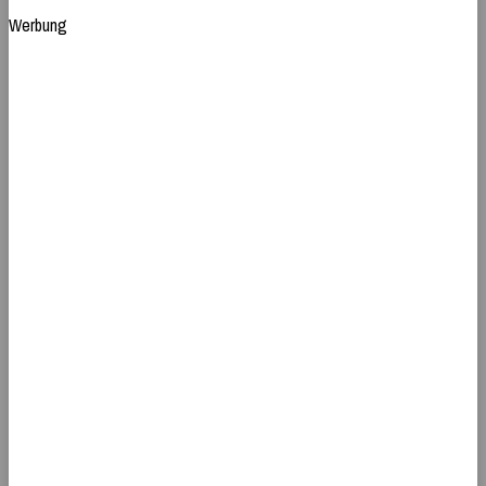
Werbung