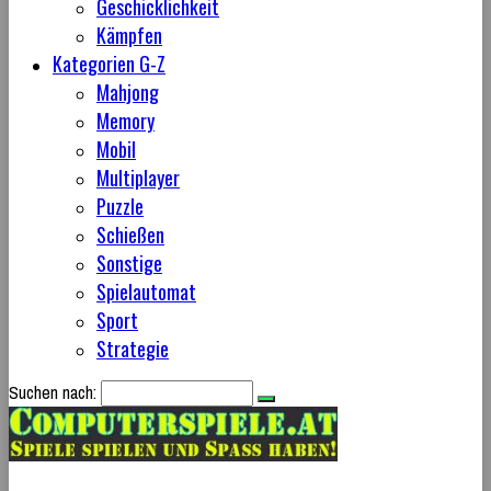
Geschicklichkeit
Kämpfen
Kategorien G-Z
Mahjong
Memory
Mobil
Multiplayer
Puzzle
Schießen
Sonstige
Spielautomat
Sport
Strategie
Suchen nach: