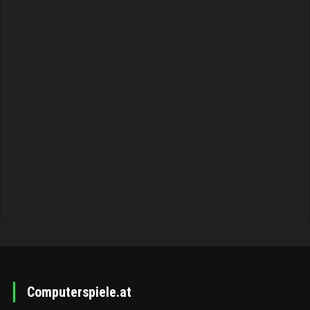
Computerspiele.at