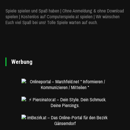
Spiele spielen und Spaß haben | Ohne Anmeldung & ohne Download
spielen | Kostenlos auf Computerspiele.at spielen | Wir wünschen
Euch viel Spaß bei uns! Tolle Spiele warten auf euch.
Werbung