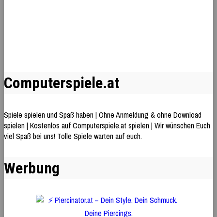
Computerspiele.at
Spiele spielen und Spaß haben | Ohne Anmeldung & ohne Download
spielen | Kostenlos auf Computerspiele.at spielen | Wir wünschen Euch
viel Spaß bei uns! Tolle Spiele warten auf euch.
Werbung