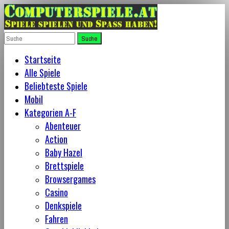
Startseite
Alle Spiele
Beliebteste Spiele
Mobil
Kategorien A-F
Abenteuer
Action
Baby Hazel
Brettspiele
Browsergames
Casino
Denkspiele
Fahren