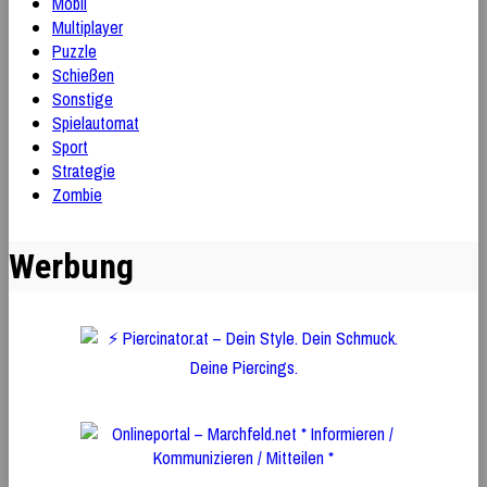
Mobil
Multiplayer
Puzzle
Schießen
Sonstige
Spielautomat
Sport
Strategie
Zombie
Werbung