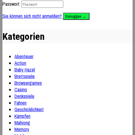
Passwort:
Sie können sich nicht anmelden?
Kategorien
Abenteuer
Action
Baby Hazel
Brettspiele
Browsergames
Casino
Denkspiele
Fahren
Geschicklichkeit
Kämpfen
Mahjong
Memory