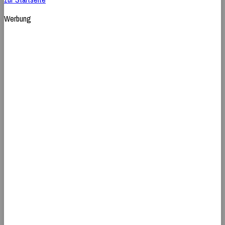
Werbung