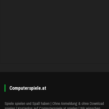
Computerspiele.at
Spiele spielen und Spaß haben | Ohne Anmeldung & ohne Download
spielen | Kostenlos auf Computerspiele.at spielen | Wir wünschen