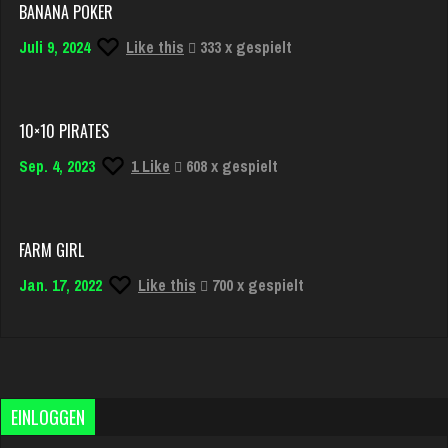
BANANA POKER
Juli 9, 2024
Like this
333 x gespielt
10×10 PIRATES
Sep. 4, 2023
1
Like
608 x gespielt
FARM GIRL
Jan. 17, 2022
Like this
700 x gespielt
EINLOGGEN