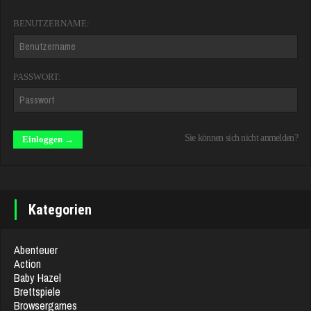
BENUTZERNAME:
PASSWORT:
Sie können sich nicht anmelden?
Kategorien
Abenteuer
Action
Baby Hazel
Brettspiele
Browsergames