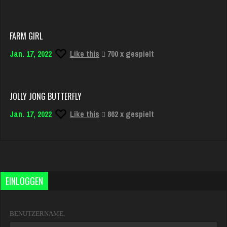
FARM GIRL
Jan. 17, 2022
Like this
700 x gespielt
JOLLY JONG BUTTERFLY
Jan. 17, 2022
Like this
862 x gespielt
EINLOGGEN
BENUTZERNAME: