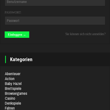
PASSWORT:
Sie können sich nicht anmelden?
Kategorien
Abenteuer
Action
Baby Hazel
Brettspiele
Browsergames
Casino
Denkspiele
Fahren