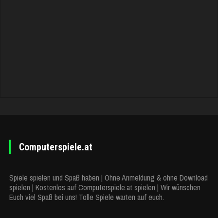
Computerspiele.at
Spiele spielen und Spaß haben | Ohne Anmeldung & ohne Download
spielen | Kostenlos auf Computerspiele.at spielen | Wir wünschen
Euch viel Spaß bei uns! Tolle Spiele warten auf euch.