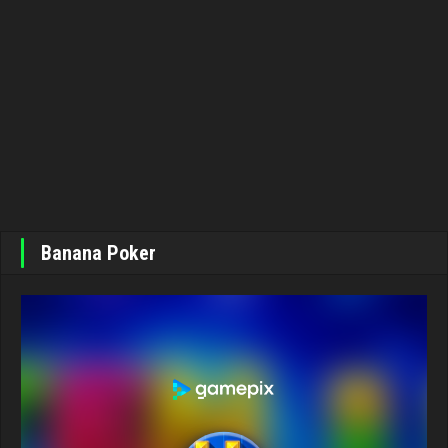
Banana Poker