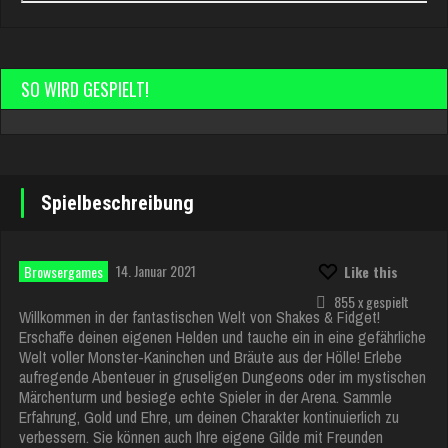
SO WIRD GESPIELT!
Spielbeschreibung
14. Januar 2021
Browsergames
Like this
855 x gespielt
Willkommen in der fantastischen Welt von Shakes & Fidget!
Erschaffe deinen eigenen Helden und tauche ein in eine gefährliche
Welt voller Monster-Kaninchen und Bräute aus der Hölle! Erlebe
aufregende Abenteuer in gruseligen Dungeons oder im mystischen
Märchenturm und besiege echte Spieler in der Arena. Sammle
Erfahrung, Gold und Ehre, um deinen Charakter kontinuierlich zu
verbessern. Sie können auch Ihre eigene Gilde mit Freunden