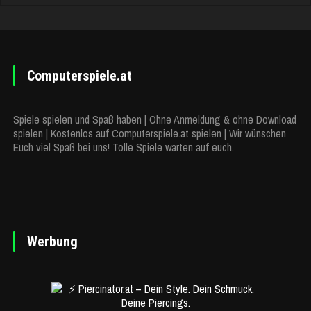
Computerspiele.at
Spiele spielen und Spaß haben | Ohne Anmeldung & ohne Download
spielen | Kostenlos auf Computerspiele.at spielen | Wir wünschen
Euch viel Spaß bei uns! Tolle Spiele warten auf euch.
Werbung