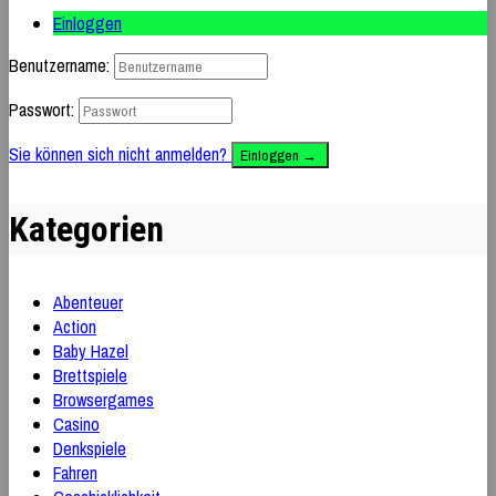
Einloggen
Benutzername:
Passwort:
Sie können sich nicht anmelden?
Kategorien
Abenteuer
Action
Baby Hazel
Brettspiele
Browsergames
Casino
Denkspiele
Fahren