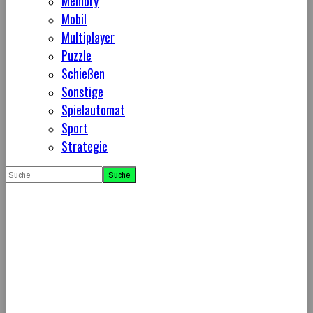
Memory
Mobil
Multiplayer
Puzzle
Schießen
Sonstige
Spielautomat
Sport
Strategie