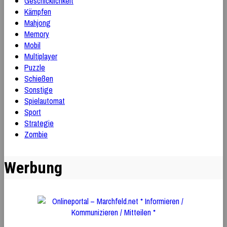
Geschicklichkeit
Kämpfen
Mahjong
Memory
Mobil
Multiplayer
Puzzle
Schießen
Sonstige
Spielautomat
Sport
Strategie
Zombie
Werbung