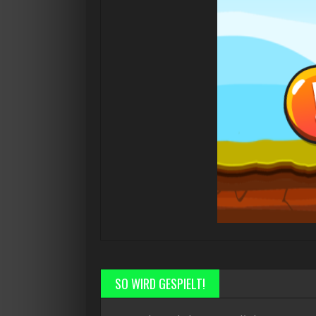
SO WIRD GESPIELT!