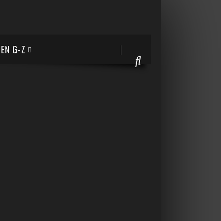
EN G-Z