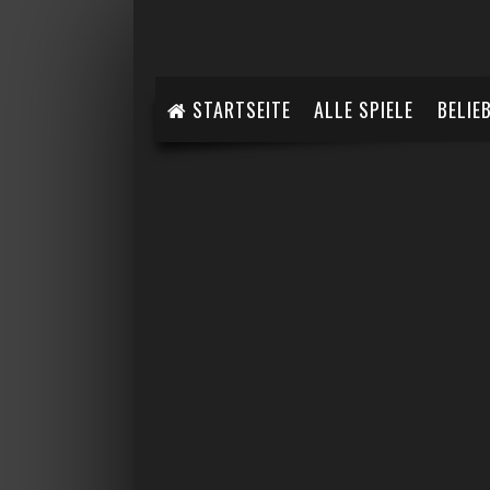
STARTSEITE
ALLE SPIELE
BELIE