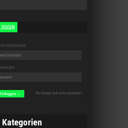
NLOGGEN
ENUTZERNAME:
ASSWORT:
Sie können sich nicht anmelden?
Kategorien