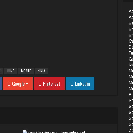
Ab
Ac
Ba
Br
B
Ca
De
Fa
Ge
K
M
E
JUMP
MOBILE
NINJA
M
Mo
Google +
Pinterest
Linkedin
Mu
Pu
S
So
Sp
Sp
St
Z