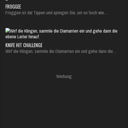
FROGGEE
Froggee ist da! Tippen und springen Sie, um so hoch wie…
KNIFE HIT CHALLENGE
Wirf die Klingen, sammle die Diamanten ein und gehe dann die…
Werbung