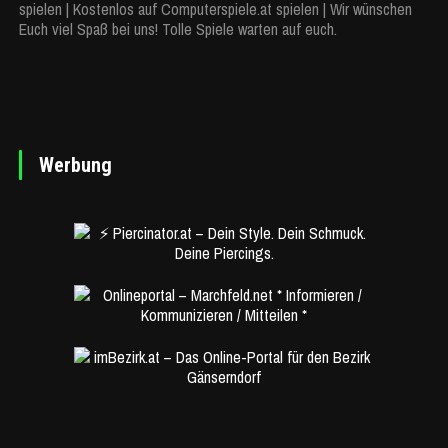
spielen | Kostenlos auf Computerspiele.at spielen | Wir wünschen
Euch viel Spaß bei uns! Tolle Spiele warten auf euch.
Werbung