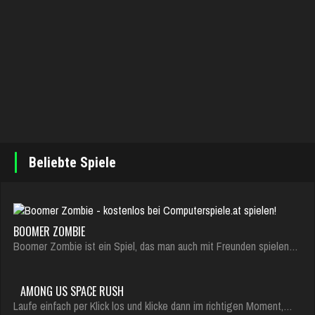
Beliebte Spiele
BOOMER ZOMBIE
Boomer Zombie ist ein Spiel, das man auch mit Freunden spielen…
AMONG US SPACE RUSH
Laufe einfach per Klick los und klicke dann im richtigen Moment,…