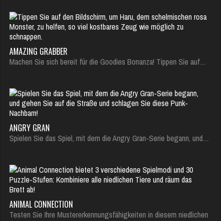
AMAZING GRABBER
Machen Sie sich bereit für die Goodies Bonanza! Tippen Sie auf…
ANGRY GRAN
Spielen Sie das Spiel, mit dem die Angry Gran-Serie begann, und…
ANIMAL CONNECTION
Testen Sie Ihre Mustererkennungsfähigkeiten in diesem niedlichen