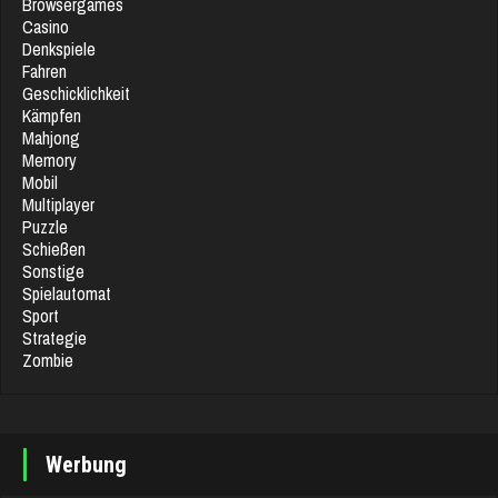
Browsergames
Casino
Denkspiele
Fahren
Geschicklichkeit
Kämpfen
Mahjong
Memory
Mobil
Multiplayer
Puzzle
Schießen
Sonstige
Spielautomat
Sport
Strategie
Zombie
Werbung