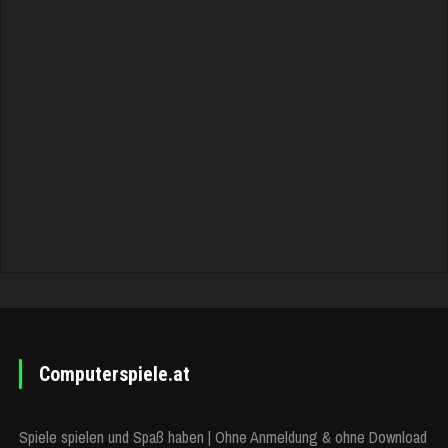
Computerspiele.at
Spiele spielen und Spaß haben | Ohne Anmeldung & ohne Download