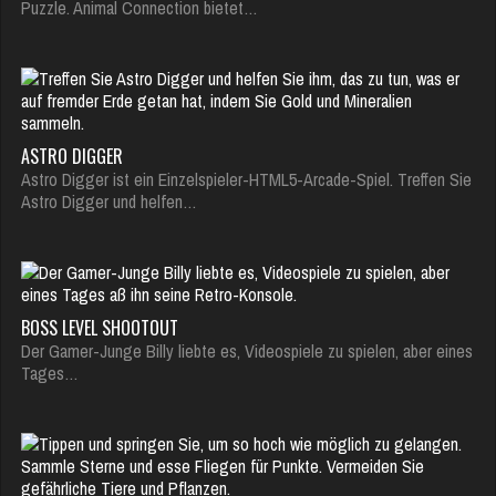
Puzzle. Animal Connection bietet…
ASTRO DIGGER
Astro Digger ist ein Einzelspieler-HTML5-Arcade-Spiel. Treffen Sie
Astro Digger und helfen…
BOSS LEVEL SHOOTOUT
Der Gamer-Junge Billy liebte es, Videospiele zu spielen, aber eines
Tages…